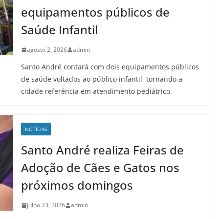
equipamentos públicos de
Saúde Infantil
agosto 2, 2026
admin
Santo André contará com dois equipamentos públicos
de saúde voltados ao público infantil, tornando a
cidade referência em atendimento pediátrico.
NOTÍCIAS
Santo André realiza Feiras de
Adoção de Cães e Gatos nos
próximos domingos
julho 23, 2026
admin