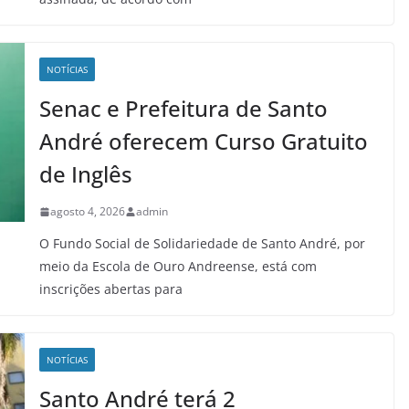
NOTÍCIAS
Senac e Prefeitura de Santo
André oferecem Curso Gratuito
de Inglês
agosto 4, 2026
admin
O Fundo Social de Solidariedade de Santo André, por
meio da Escola de Ouro Andreense, está com
inscrições abertas para
NOTÍCIAS
Santo André terá 2