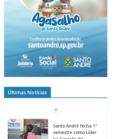
Últimas Notícias
Santo André fecha 1°
semestre como Líder