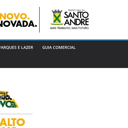
PARQUES E LAZER
GUIA COMERCIAL