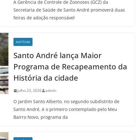
A Gerência de Controle de Zoonoses (GCZ) da
Secretaria de Saúde de Santo André promoverá duas
feiras de adoção responsável
NOTÍCIAS
Santo André lança Maior
Programa de Recapeamento da
História da cidade
julho 23, 2026
admin
O Jardim Santo Alberto, no segundo subdistrito de
Santo André, é o primeiro contemplado pelo Meu
Bairro Novo, programa da