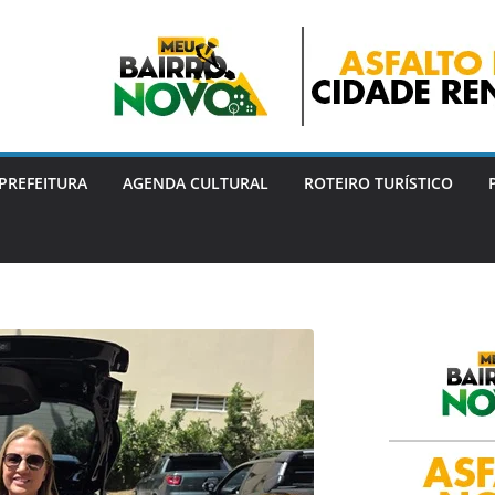
PREFEITURA
AGENDA CULTURAL
ROTEIRO TURÍSTICO