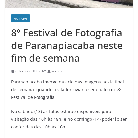
NOTÍCIAS
8º Festival de Fotografia
de Paranapiacaba neste
fim de semana
setembro 10, 2025
admin
Paranapiacaba imerge na arte das imagens neste final
de semana, quando a vila ferroviária será palco do 8º
Festival de Fotografia.
No sábado (13) as fotos estarão disponíveis para
visitação das 10h às 18h, e no domingo (14) poderão ser
conferidas das 10h às 16h.