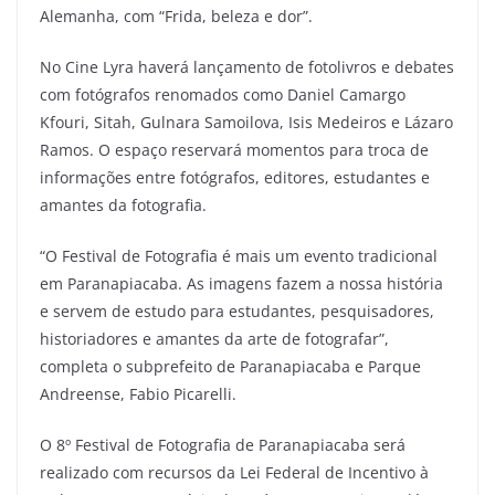
Alemanha, com “Frida, beleza e dor”.
No Cine Lyra haverá lançamento de fotolivros e debates
com fotógrafos renomados como Daniel Camargo
Kfouri, Sitah, Gulnara Samoilova, Isis Medeiros e Lázaro
Ramos. O espaço reservará momentos para troca de
informações entre fotógrafos, editores, estudantes e
amantes da fotografia.
“O Festival de Fotografia é mais um evento tradicional
em Paranapiacaba. As imagens fazem a nossa história
e servem de estudo para estudantes, pesquisadores,
historiadores e amantes da arte de fotografar”,
completa o subprefeito de Paranapiacaba e Parque
Andreense, Fabio Picarelli.
O 8º Festival de Fotografia de Paranapiacaba será
realizado com recursos da Lei Federal de Incentivo à