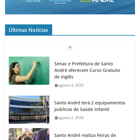
Últimas Notícias
Senac e Prefeitura de Santo
André oferecem Curso Gratuito
de Inglês
agosto 4, 2026
Santo André terá 2 equipamentos
públicos de Saúde Infantil
agosto 2, 2026
Santo André realiza Feiras de