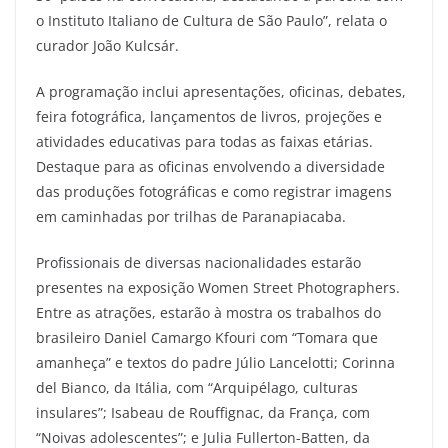
o Instituto Italiano de Cultura de São Paulo”, relata o
curador João Kulcsár.
A programação inclui apresentações, oficinas, debates,
feira fotográfica, lançamentos de livros, projeções e
atividades educativas para todas as faixas etárias.
Destaque para as oficinas envolvendo a diversidade
das produções fotográficas e como registrar imagens
em caminhadas por trilhas de Paranapiacaba.
Profissionais de diversas nacionalidades estarão
presentes na exposição Women Street Photographers.
Entre as atrações, estarão à mostra os trabalhos do
brasileiro Daniel Camargo Kfouri com “Tomara que
amanheça” e textos do padre Júlio Lancelotti; Corinna
del Bianco, da Itália, com “Arquipélago, culturas
insulares”; Isabeau de Rouffignac, da França, com
“Noivas adolescentes”; e Julia Fullerton-Batten, da