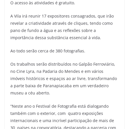
O acesso às atividades é gratuito.
A Vila irá reunir 17 expositores consagrados, que irão
revelar a criatividade através de cliques, tendo como
pano de fundo a água e as reflexões sobre a
importância dessa substância essencial à vida.
Ao todo serão cerca de 380 fotografias.
Os trabalhos serão distribuídos no Galpão Ferroviário,
no Cine Lyra, na Padaria do Mendes e em vários
imóveis históricos e espaços ao ar livre, transformando
a parte baixa de Paranapiacaba em um verdadeiro
museu a céu aberto.
“Neste ano o Festival de Fotografia está dialogando
também com o exterior, com quatro exposições
internacionais e uma incrível participação de mais de
30 países na convocatória, destacando a parceria com