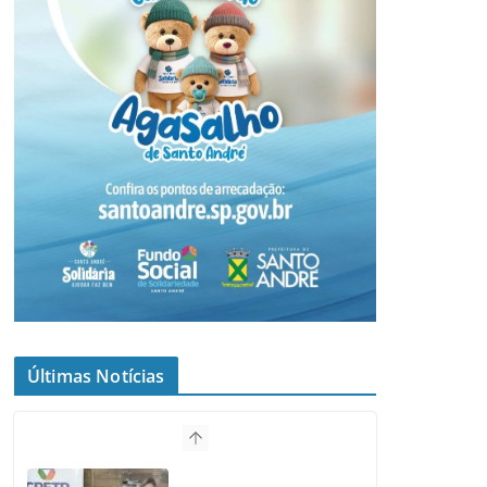
Últimas Notícias