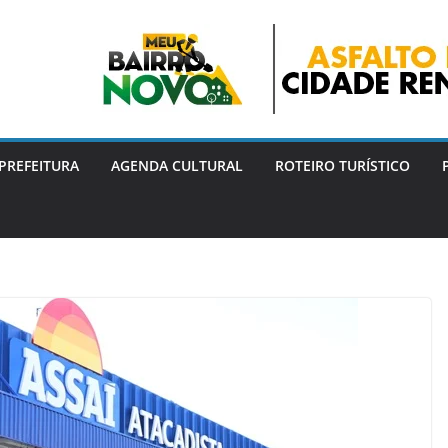
PREFEITURA
AGENDA CULTURAL
ROTEIRO TURÍSTICO