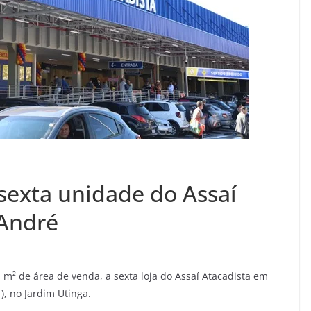
sexta unidade do Assaí
 André
 m² de área de venda, a sexta loja do Assaí Atacadista em
), no Jardim Utinga.