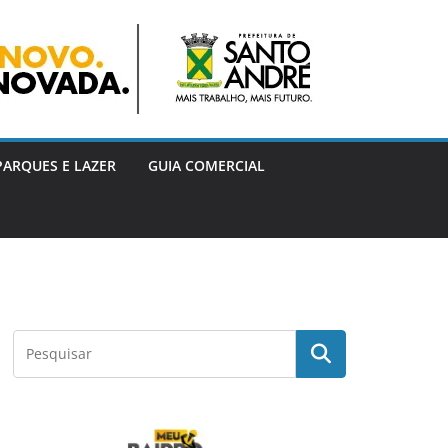
PARQUES E LAZER
GUIA COMERCIAL