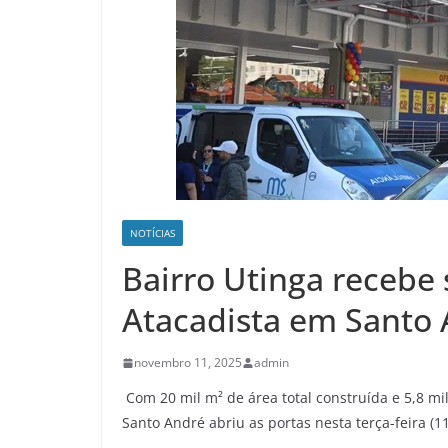
NOTÍCIAS
Bairro Utinga recebe 
Atacadista em Santo
novembro 11, 2025
admin
Com 20 mil m² de área total construída e 5,8 mil
Santo André abriu as portas nesta terça-feira (11