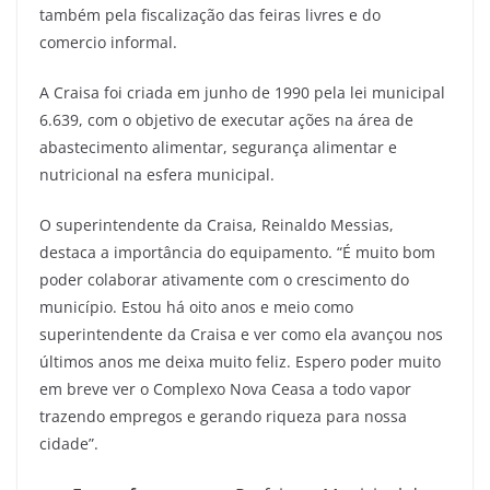
também pela fiscalização das feiras livres e do
comercio informal.
A Craisa foi criada em junho de 1990 pela lei municipal
6.639, com o objetivo de executar ações na área de
abastecimento alimentar, segurança alimentar e
nutricional na esfera municipal.
O superintendente da Craisa, Reinaldo Messias,
destaca a importância do equipamento. “É muito bom
poder colaborar ativamente com o crescimento do
município. Estou há oito anos e meio como
superintendente da Craisa e ver como ela avançou nos
últimos anos me deixa muito feliz. Espero poder muito
em breve ver o Complexo Nova Ceasa a todo vapor
trazendo empregos e gerando riqueza para nossa
cidade”.