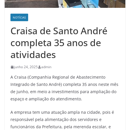
NOTÍCIAS
Craisa de Santo André
completa 35 anos de
atividades
junho 24, 2025
admin
A Craisa (Companhia Regional de Abastecimento
Integrado de Santo André) completa 35 anos neste mês
de junho, em meio a investimentos para ampliação do
espaço e ampliação do atendimento.
A empresa tem uma atuação ampla na cidade, pois é
responsável pela alimentação dos servidores e
funcionários da Prefeitura, pela merenda escolar, e