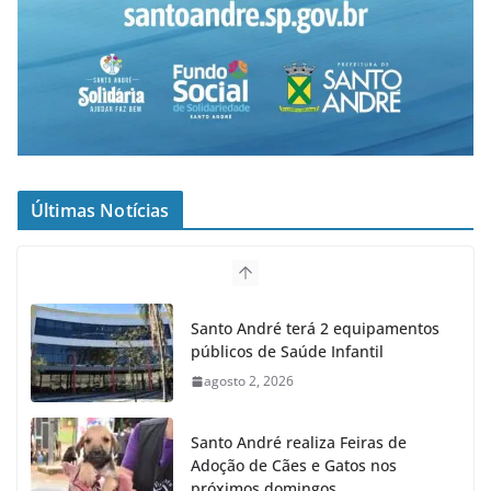
Últimas Notícias
Santo André terá 2 equipamentos
públicos de Saúde Infantil
agosto 2, 2026
Santo André realiza Feiras de
Adoção de Cães e Gatos nos
próximos domingos