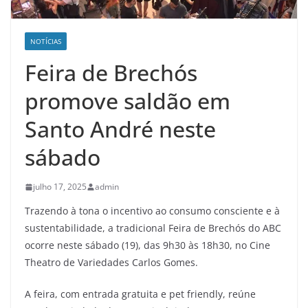
NOTÍCIAS
Feira de Brechós
promove saldão em
Santo André neste
sábado
julho 17, 2025
admin
Trazendo à tona o incentivo ao consumo consciente e à
sustentabilidade, a tradicional Feira de Brechós do ABC
ocorre neste sábado (19), das 9h30 às 18h30, no Cine
Theatro de Variedades Carlos Gomes.
A feira, com entrada gratuita e pet friendly, reúne