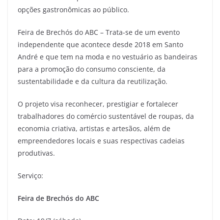
opções gastronômicas ao público.
Feira de Brechós do ABC – Trata-se de um evento
independente que acontece desde 2018 em Santo
André e que tem na moda e no vestuário as bandeiras
para a promoção do consumo consciente, da
sustentabilidade e da cultura da reutilização.
O projeto visa reconhecer, prestigiar e fortalecer
trabalhadores do comércio sustentável de roupas, da
economia criativa, artistas e artesãos, além de
empreendedores locais e suas respectivas cadeias
produtivas.
Serviço:
Feira de Brechós do ABC