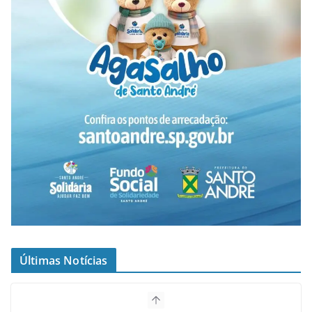
Últimas Notícias