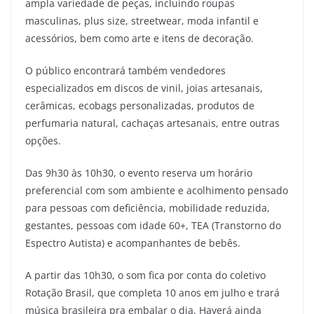
ampla variedade de peças, incluindo roupas
masculinas, plus size, streetwear, moda infantil e
acessórios, bem como arte e itens de decoração.
O público encontrará também vendedores
especializados em discos de vinil, joias artesanais,
cerâmicas, ecobags personalizadas, produtos de
perfumaria natural, cachaças artesanais, entre outras
opções.
Das 9h30 às 10h30, o evento reserva um horário
preferencial com som ambiente e acolhimento pensado
para pessoas com deficiência, mobilidade reduzida,
gestantes, pessoas com idade 60+, TEA (Transtorno do
Espectro Autista) e acompanhantes de bebês.
A partir das 10h30, o som fica por conta do coletivo
Rotação Brasil, que completa 10 anos em julho e trará
música brasileira pra embalar o dia. Haverá ainda