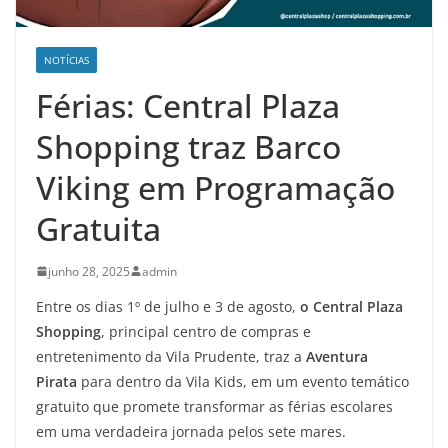
NOTÍCIAS
Férias: Central Plaza
Shopping traz Barco
Viking em Programação
Gratuita
junho 28, 2025
admin
Entre os dias 1º de julho e 3 de agosto,
o Central Plaza
Shopping
, principal centro de compras e
entretenimento da Vila Prudente, traz a
Aventura
Pirata
para dentro da Vila Kids, em um evento temático
gratuito que promete transformar as férias escolares
em uma verdadeira jornada pelos sete mares.