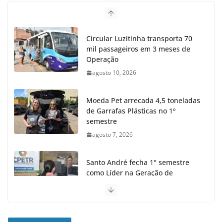
Circular Luzitinha transporta 70
mil passageiros em 3 meses de
Operação
agosto 10, 2026
Moeda Pet arrecada 4,5 toneladas
de Garrafas Plásticas no 1º
semestre
agosto 7, 2026
Santo André fecha 1° semestre
como Líder na Geração de
Empregos no ABC
agosto 6, 2026