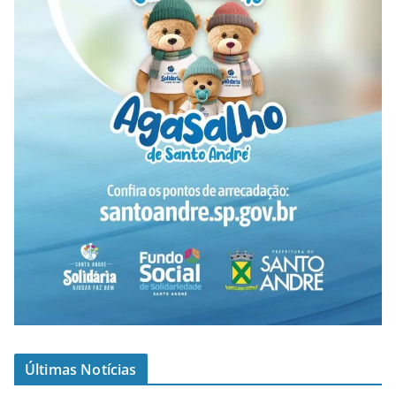
Últimas Notícias