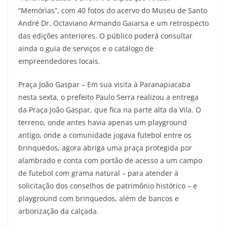
“Memórias”, com 40 fotos do acervo do Museu de Santo
André Dr. Octaviano Armando Gaiarsa e um retrospecto
das edições anteriores. O público poderá consultar
ainda o guia de serviços e o catálogo de
empreendedores locais.
Praça João Gaspar – Em sua visita à Paranapiacaba
nesta sexta, o prefeito Paulo Serra realizou a entrega
da Praça João Gaspar, que fica na parte alta da Vila. O
terreno, onde antes havia apenas um playground
antigo, onde a comunidade jogava futebol entre os
brinquedos, agora abriga uma praça protegida por
alambrado e conta com portão de acesso a um campo
de futebol com grama natural – para atender à
solicitação dos conselhos de patrimônio histórico – e
playground com brinquedos, além de bancos e
arborização da calçada.