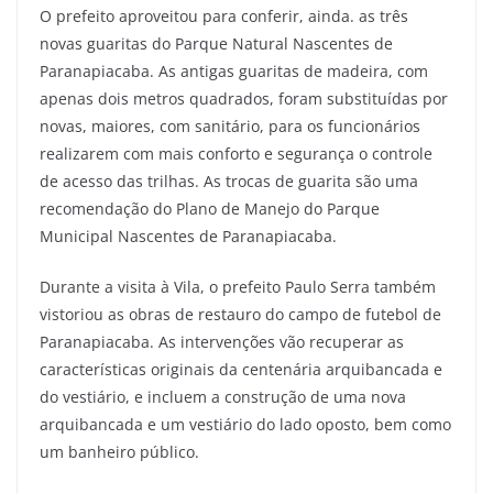
O prefeito aproveitou para conferir, ainda. as três
novas guaritas do Parque Natural Nascentes de
Paranapiacaba. As antigas guaritas de madeira, com
apenas dois metros quadrados, foram substituídas por
novas, maiores, com sanitário, para os funcionários
realizarem com mais conforto e segurança o controle
de acesso das trilhas. As trocas de guarita são uma
recomendação do Plano de Manejo do Parque
Municipal Nascentes de Paranapiacaba.
Durante a visita à Vila, o prefeito Paulo Serra também
vistoriou as obras de restauro do campo de futebol de
Paranapiacaba. As intervenções vão recuperar as
características originais da centenária arquibancada e
do vestiário, e incluem a construção de uma nova
arquibancada e um vestiário do lado oposto, bem como
um banheiro público.