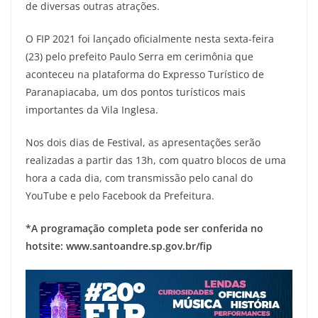
de diversas outras atrações.
O FIP 2021 foi lançado oficialmente nesta sexta-feira
(23) pelo prefeito Paulo Serra em cerimônia que
aconteceu na plataforma do Expresso Turístico de
Paranapiacaba, um dos pontos turísticos mais
importantes da Vila Inglesa.
Nos dois dias de Festival, as apresentações serão
realizadas a partir das 13h, com quatro blocos de uma
hora a cada dia, com transmissão pelo canal do
YouTube e pelo Facebook da Prefeitura.
*A programação completa pode ser conferida no
hotsite: www.santoandre.sp.gov.br/fip