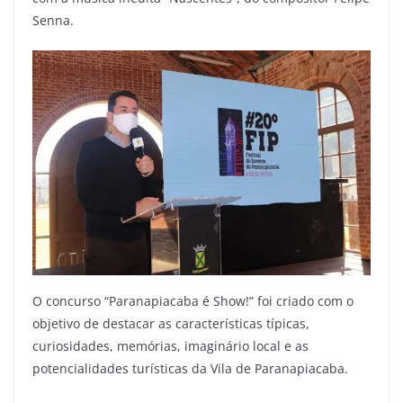
Senna.
O concurso “Paranapiacaba é Show!” foi criado com o
objetivo de destacar as características típicas,
curiosidades, memórias, imaginário local e as
potencialidades turísticas da Vila de Paranapiacaba.