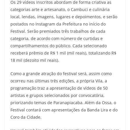
Os 29 vídeos inscritos abordam de forma criativa as
categorias arte e artesanato, o Cambuci e culinária
local, lendas, imagens, lugares e depoimentos, e serão
postados no Instagram da Prefeitura no início do
Festival. Serão premiados três trabalhos de cada
categoria, de acordo com número de curtidas e
compartilhamentos do público. Cada selecionado
receberá prêmio de R$ 1 mil (mil reais), totalizando R$
18 mil (dezoito mil reais).
Como a grande atração do festival será, assim como
ocorreu nas últimas três edições, a própria Vila, a
programação traz a apresentação de vídeos de 50
artistas e grupos selecionados por convocatória,
priorizando temas de Paranapiacaba. Além da Ossa, o
Festival contará com apresentações da Banda Lira e do
Coro da Cidade.