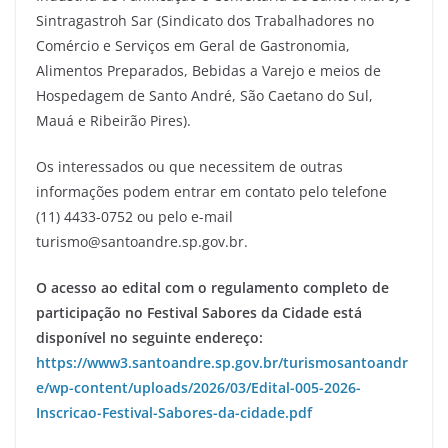
Sintragastroh Sar (Sindicato dos Trabalhadores no
Comércio e Serviços em Geral de Gastronomia,
Alimentos Preparados, Bebidas a Varejo e meios de
Hospedagem de Santo André, São Caetano do Sul,
Mauá e Ribeirão Pires).
Os interessados ou que necessitem de outras
informações podem entrar em contato pelo telefone
(11) 4433-0752 ou pelo e-mail
turismo@santoandre.sp.gov.br.
O acesso ao edital com o regulamento completo de
participação no Festival Sabores da Cidade está
disponível no seguinte endereço:
https://www3.santoandre.sp.gov.br/turismosantoandr
e/wp-content/uploads/2026/03/Edital-005-2026-
Inscricao-Festival-Sabores-da-cidade.pdf