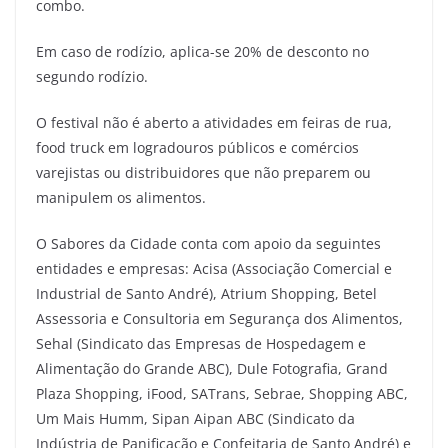
combo.
Em caso de rodízio, aplica-se 20% de desconto no
segundo rodízio.
O festival não é aberto a atividades em feiras de rua,
food truck em logradouros públicos e comércios
varejistas ou distribuidores que não preparem ou
manipulem os alimentos.
O Sabores da Cidade conta com apoio da seguintes
entidades e empresas: Acisa (Associação Comercial e
Industrial de Santo André), Atrium Shopping, Betel
Assessoria e Consultoria em Segurança dos Alimentos,
Sehal (Sindicato das Empresas de Hospedagem e
Alimentação do Grande ABC), Dule Fotografia, Grand
Plaza Shopping, iFood, SATrans, Sebrae, Shopping ABC,
Um Mais Humm, Sipan Aipan ABC (Sindicato da
Indústria de Panificação e Confeitaria de Santo André) e