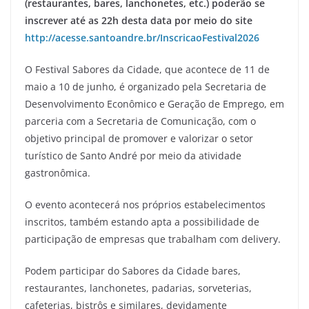
(restaurantes, bares, lanchonetes, etc.) poderão se
inscrever até as 22h desta data por meio do site
http://acesse.santoandre.br/InscricaoFestival2026
O Festival Sabores da Cidade, que acontece de 11 de
maio a 10 de junho, é organizado pela Secretaria de
Desenvolvimento Econômico e Geração de Emprego, em
parceria com a Secretaria de Comunicação, com o
objetivo principal de promover e valorizar o setor
turístico de Santo André por meio da atividade
gastronômica.
O evento acontecerá nos próprios estabelecimentos
inscritos, também estando apta a possibilidade de
participação de empresas que trabalham com delivery.
Podem participar do Sabores da Cidade bares,
restaurantes, lanchonetes, padarias, sorveterias,
cafeterias, bistrôs e similares, devidamente