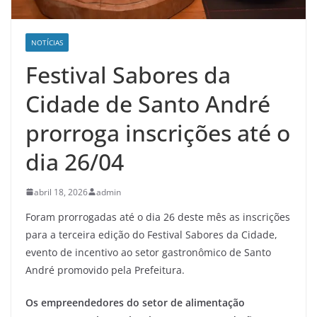
NOTÍCIAS
Festival Sabores da
Cidade de Santo André
prorroga inscrições até o
dia 26/04
abril 18, 2026
admin
Foram prorrogadas até o dia 26 deste mês as inscrições
para a terceira edição do Festival Sabores da Cidade,
evento de incentivo ao setor gastronômico de Santo
André promovido pela Prefeitura.
Os empreendedores do setor de alimentação