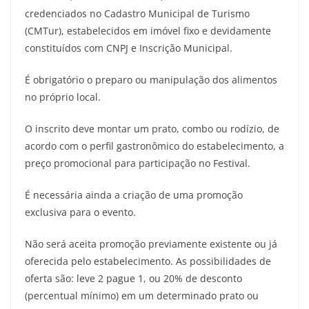
credenciados no Cadastro Municipal de Turismo
(CMTur), estabelecidos em imóvel fixo e devidamente
constituídos com CNPJ e Inscrição Municipal.
É obrigatório o preparo ou manipulação dos alimentos
no próprio local.
O inscrito deve montar um prato, combo ou rodízio, de
acordo com o perfil gastronômico do estabelecimento, a
preço promocional para participação no Festival.
É necessária ainda a criação de uma promoção
exclusiva para o evento.
Não será aceita promoção previamente existente ou já
oferecida pelo estabelecimento. As possibilidades de
oferta são: leve 2 pague 1, ou 20% de desconto
(percentual mínimo) em um determinado prato ou