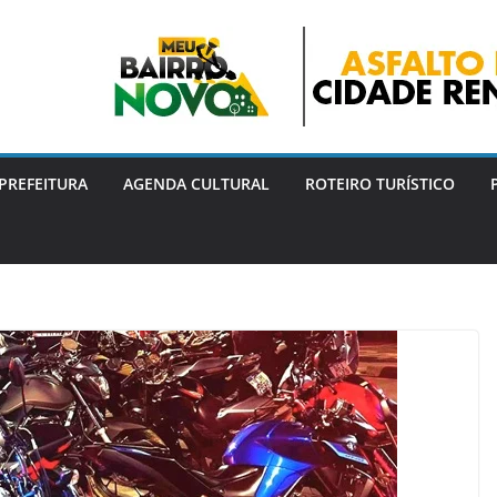
PREFEITURA
AGENDA CULTURAL
ROTEIRO TURÍSTICO