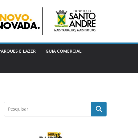
PARQUES E LAZER
GUIA COMERCIAL