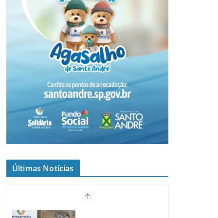
Últimas Notícias