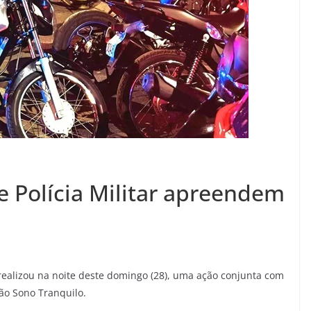
 Polícia Militar apreendem
realizou na noite deste domingo (28), uma ação conjunta com
ão Sono Tranquilo.