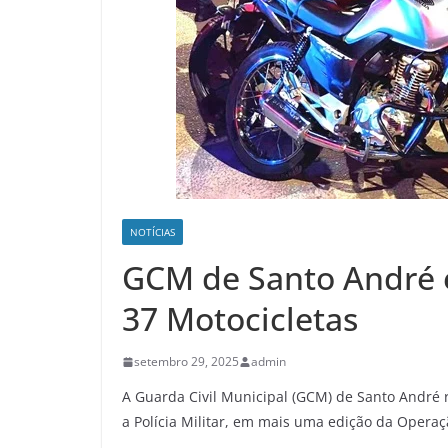
NOTÍCIAS
GCM de Santo André e
37 Motocicletas
setembro 29, 2025
admin
A Guarda Civil Municipal (GCM) de Santo André 
a Polícia Militar, em mais uma edição da Operaç