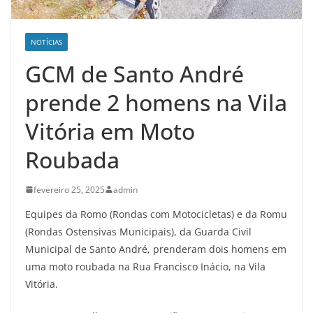
NOTÍCIAS
GCM de Santo André
prende 2 homens na Vila
Vitória em Moto
Roubada
fevereiro 25, 2025
admin
Equipes da Romo (Rondas com Motocicletas) e da Romu
(Rondas Ostensivas Municipais), da Guarda Civil
Municipal de Santo André, prenderam dois homens em
uma moto roubada na Rua Francisco Inácio, na Vila
Vitória.