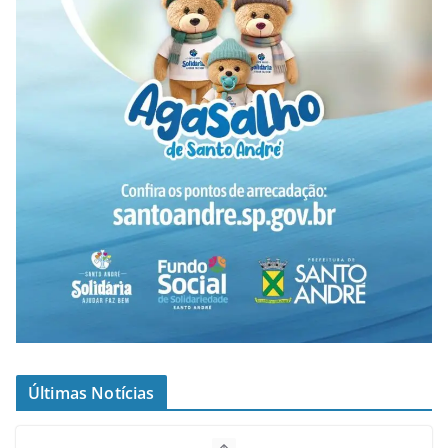
Últimas Notícias