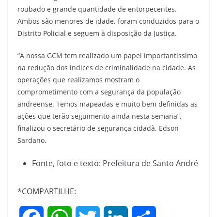
roubado e grande quantidade de entorpecentes.
Ambos são menores de idade, foram conduzidos para o
Distrito Policial e seguem à disposição da Justiça.
“A nossa GCM tem realizado um papel importantíssimo
na redução dos índices de criminalidade na cidade. As
operações que realizamos mostram o
comprometimento com a segurança da população
andreense. Temos mapeadas e muito bem definidas as
ações que terão seguimento ainda nesta semana”,
finalizou o secretário de segurança cidadã, Edson
Sardano.
Fonte, foto e texto: Prefeitura de Santo André
*COMPARTILHE: