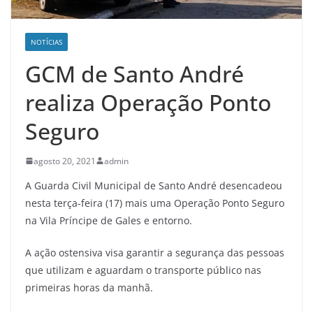
NOTÍCIAS
GCM de Santo André
realiza Operação Ponto
Seguro
agosto 20, 2021
admin
A Guarda Civil Municipal de Santo André desencadeou
nesta terça-feira (17) mais uma Operação Ponto Seguro
na Vila Príncipe de Gales e entorno.
A ação ostensiva visa garantir a segurança das pessoas
que utilizam e aguardam o transporte público nas
primeiras horas da manhã.