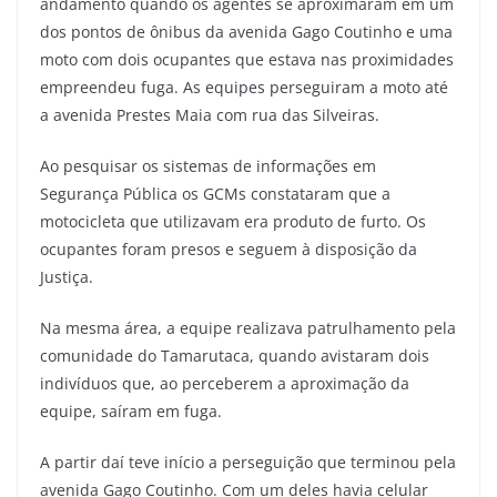
andamento quando os agentes se aproximaram em um
dos pontos de ônibus da avenida Gago Coutinho e uma
moto com dois ocupantes que estava nas proximidades
empreendeu fuga. As equipes perseguiram a moto até
a avenida Prestes Maia com rua das Silveiras.
Ao pesquisar os sistemas de informações em
Segurança Pública os GCMs constataram que a
motocicleta que utilizavam era produto de furto. Os
ocupantes foram presos e seguem à disposição da
Justiça.
Na mesma área, a equipe realizava patrulhamento pela
comunidade do Tamarutaca, quando avistaram dois
indivíduos que, ao perceberem a aproximação da
equipe, saíram em fuga.
A partir daí teve início a perseguição que terminou pela
avenida Gago Coutinho. Com um deles havia celular