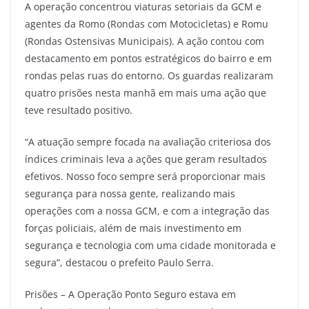
A operação concentrou viaturas setoriais da GCM e
agentes da Romo (Rondas com Motocicletas) e Romu
(Rondas Ostensivas Municipais). A ação contou com
destacamento em pontos estratégicos do bairro e em
rondas pelas ruas do entorno. Os guardas realizaram
quatro prisões nesta manhã em mais uma ação que
teve resultado positivo.
“A atuação sempre focada na avaliação criteriosa dos
índices criminais leva a ações que geram resultados
efetivos. Nosso foco sempre será proporcionar mais
segurança para nossa gente, realizando mais
operações com a nossa GCM, e com a integração das
forças policiais, além de mais investimento em
segurança e tecnologia com uma cidade monitorada e
segura”, destacou o prefeito Paulo Serra.
Prisões – A Operação Ponto Seguro estava em