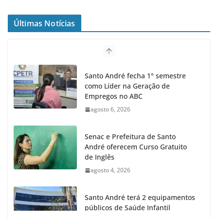
Últimas Notícias
Santo André fecha 1° semestre
como Líder na Geração de
Empregos no ABC
agosto 6, 2026
Senac e Prefeitura de Santo
André oferecem Curso Gratuito
de Inglês
agosto 4, 2026
Santo André terá 2 equipamentos
públicos de Saúde Infantil