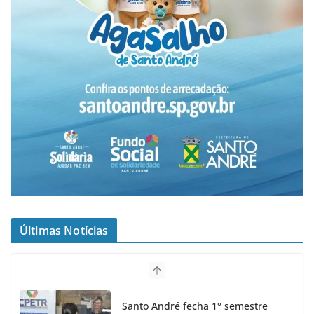
Últimas Notícias
Santo André fecha 1° semestre