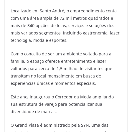
Localizado em Santo André, o empreendimento conta
com uma área ampla de 72 mil metros quadrados e
mais de 340 opções de lojas, serviços e soluções dos
mais variados segmentos, incluindo gastronomia, lazer,
tecnologia, moda e esportes.
Com o conceito de ser um ambiente voltado para a
família, o espaço oferece entretenimento e lazer
voltados para cerca de 1,5 milhão de visitantes que
transitam no local mensalmente em busca de
experiências únicas e momentos especiais.
Este ano, inaugurou o Corredor da Moda ampliando
sua estrutura de varejo para potencializar sua
diversidade de marcas.
O Grand Plaza é administrado pela SYN, uma das