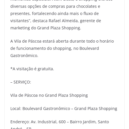
diversas opções de compras para chocolates e
presentes, fortalecendo ainda mais o fluxo de
visitantes”, destaca Rafael Almeida, gerente de
marketing do Grand Plaza Shopping.
A Vila de Páscoa estará aberta durante todo o horário
de funcionamento do shopping, no Boulevard
Gastronômico.
*A visitação é gratuita.
– SERVIÇO:
Vila de Páscoa no Grand Plaza Shopping
Local: Boulevard Gastronômico – Grand Plaza Shopping
Endereço: Av. Industrial, 600 – Bairro Jardim, Santo
André – SP