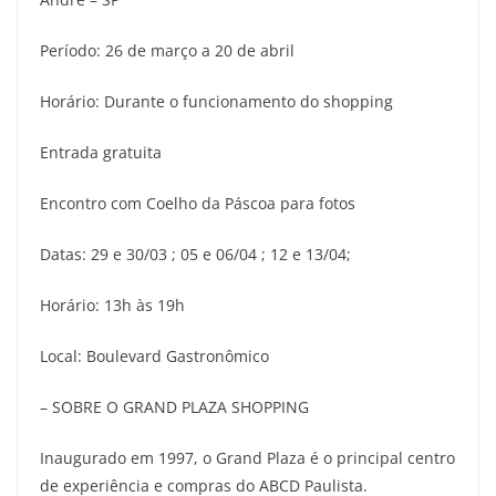
Período: 26 de março a 20 de abril
Horário: Durante o funcionamento do shopping
Entrada gratuita
Encontro com Coelho da Páscoa para fotos
Datas: 29 e 30/03 ; 05 e 06/04 ; 12 e 13/04;
Horário: 13h às 19h
Local: Boulevard Gastronômico
– SOBRE O GRAND PLAZA SHOPPING
Inaugurado em 1997, o Grand Plaza é o principal centro
de experiência e compras do ABCD Paulista.