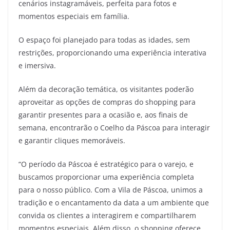
cenários instagramáveis, perfeita para fotos e
momentos especiais em família.
O espaço foi planejado para todas as idades, sem
restrições, proporcionando uma experiência interativa
e imersiva.
Além da decoração temática, os visitantes poderão
aproveitar as opções de compras do shopping para
garantir presentes para a ocasião e, aos finais de
semana, encontrarão o Coelho da Páscoa para interagir
e garantir cliques memoráveis.
“O período da Páscoa é estratégico para o varejo, e
buscamos proporcionar uma experiência completa
para o nosso público. Com a Vila de Páscoa, unimos a
tradição e o encantamento da data a um ambiente que
convida os clientes a interagirem e compartilharem
momentos especiais. Além disso, o shopping oferece