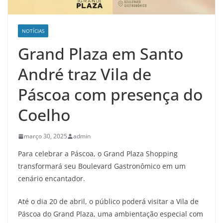
NOTÍCIAS
Grand Plaza em Santo
André traz Vila de
Páscoa com presença do
Coelho
março 30, 2025
admin
Para celebrar a Páscoa, o Grand Plaza Shopping
transformará seu Boulevard Gastronômico em um
cenário encantador.
Até o dia 20 de abril, o público poderá visitar a Vila de
Páscoa do Grand Plaza, uma ambientação especial com