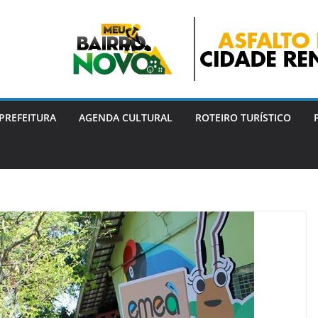
PREFEITURA
AGENDA CULTURAL
ROTEIRO TURÍSTICO