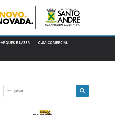
PARQUES E LAZER
GUIA COMERCIAL