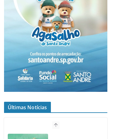
Últimas Notícias