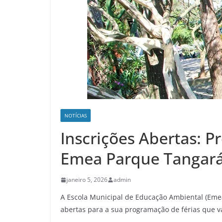
NOTÍCIAS
Inscrições Abertas: 
Emea Parque Tangar
janeiro 5, 2026
admin
A Escola Municipal de Educação Ambiental (Eme
abertas para a sua programação de férias que va