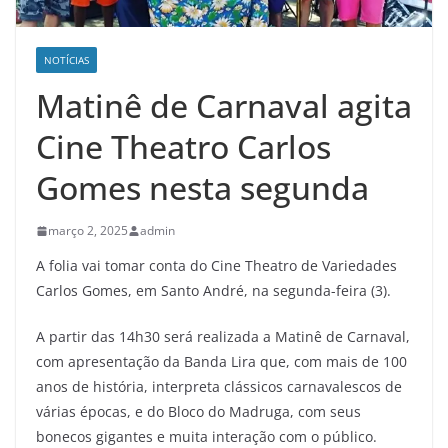
NOTÍCIAS
Matinê de Carnaval agita
Cine Theatro Carlos
Gomes nesta segunda
março 2, 2025
admin
A folia vai tomar conta do Cine Theatro de Variedades
Carlos Gomes, em Santo André, na segunda-feira (3).
A partir das 14h30 será realizada a Matinê de Carnaval,
com apresentação da Banda Lira que, com mais de 100
anos de história, interpreta clássicos carnavalescos de
várias épocas, e do Bloco do Madruga, com seus
bonecos gigantes e muita interação com o público.