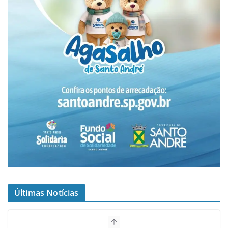
Últimas Notícias