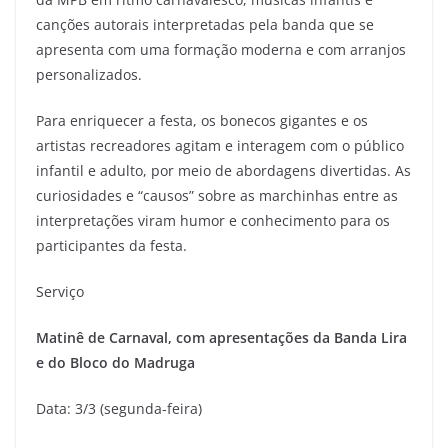
canções autorais interpretadas pela banda que se
apresenta com uma formação moderna e com arranjos
personalizados.
Para enriquecer a festa, os bonecos gigantes e os
artistas recreadores agitam e interagem com o público
infantil e adulto, por meio de abordagens divertidas. As
curiosidades e “causos” sobre as marchinhas entre as
interpretações viram humor e conhecimento para os
participantes da festa.
Serviço
Matinê de Carnaval, com apresentações da Banda Lira
e do Bloco do Madruga
Data: 3/3 (segunda-feira)