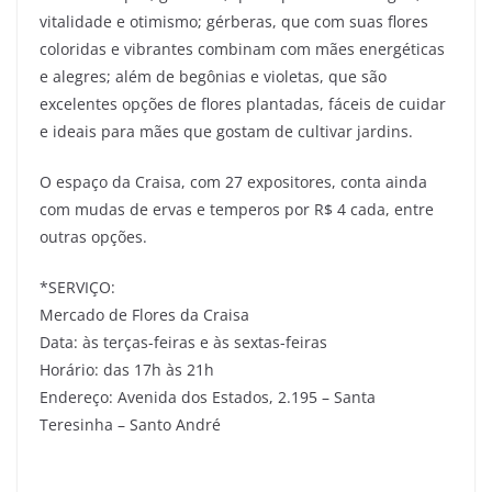
vitalidade e otimismo; gérberas, que com suas flores
coloridas e vibrantes combinam com mães energéticas
e alegres; além de begônias e violetas, que são
excelentes opções de flores plantadas, fáceis de cuidar
e ideais para mães que gostam de cultivar jardins.
O espaço da Craisa, com 27 expositores, conta ainda
com mudas de ervas e temperos por R$ 4 cada, entre
outras opções.
*SERVIÇO:
Mercado de Flores da Craisa
Data: às terças-feiras e às sextas-feiras
Horário: das 17h às 21h
Endereço: Avenida dos Estados, 2.195 – Santa
Teresinha – Santo André