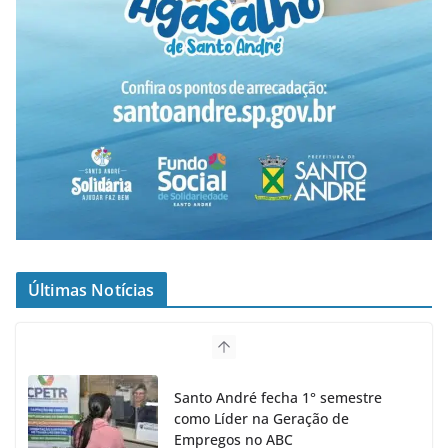
Últimas Notícias
Santo André fecha 1° semestre
como Líder na Geração de
Empregos no ABC