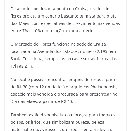
De acordo com levantamento da Craisa, o setor de
flores projeta um cenário bastante otimista para o Dia
das Mães, com expectativas de crescimento nas vendas
entre 7% e 10% em relação ao ano anterior.
O Mercado de Flores funciona na sede da Craisa,
localizada na Avenida dos Estados, número 2.195, em
Santa Teresinha, sempre às terças e sextas-feiras, das
17h às 21h.
No local é possível encontrar buquês de rosas a partir
de R$ 30 (com 12 unidades) e orquídeas Phalaenopsis,
espécie mais vendida e procurada para presentear no
Dia das Mães, a partir de R$ 40.
Também estão disponíveis, com preços para todos os
bolsos, os lírios, que simbolizam pureza, beleza
maternal e paz; girassóis, que representam alegria,