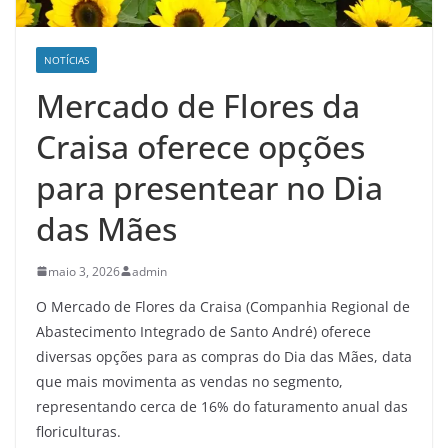
NOTÍCIAS
Mercado de Flores da
Craisa oferece opções
para presentear no Dia
das Mães
maio 3, 2026
admin
O Mercado de Flores da Craisa (Companhia Regional de
Abastecimento Integrado de Santo André) oferece
diversas opções para as compras do Dia das Mães, data
que mais movimenta as vendas no segmento,
representando cerca de 16% do faturamento anual das
floriculturas.