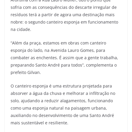
sofria com as consequências do descarte irregular de
resíduos terá a partir de agora uma destinação mais
nobre: o segundo canteiro esponja em funcionamento
na cidade.
“Além da praça, estamos em obras com canteiro
esponja do lado, na Avenida Lauro Gomes, para
combater as enchentes. É assim que a gente trabalha,
preparando Santo André para todos”, complementa o
prefeito Gilvan.
O canteiro esponja é uma estrutura projetada para
absorver a água da chuva e melhorar a infiltração no
solo, ajudando a reduzir alagamentos, funcionando
como uma esponja natural na paisagem urbana,
auxiliando no desenvolvimento de uma Santo André
mais sustentável e resiliente.