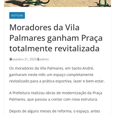
NOTÍCIAS
Moradores da Vila
Palmares ganham Praça
totalmente revitalizada
outubro 21, 2025
admin
Os moradores da Vila Palmares, em Santo André,
ganharam neste mês um espaço completamente
revitalizado para a prática esportiva, lazer e bem-estar.
A Prefeitura realizou obras de modernização da Praça
Palmares, que passou a contar com nova estrutura.
Depois de alguns meses de reforma, o espaço, antes