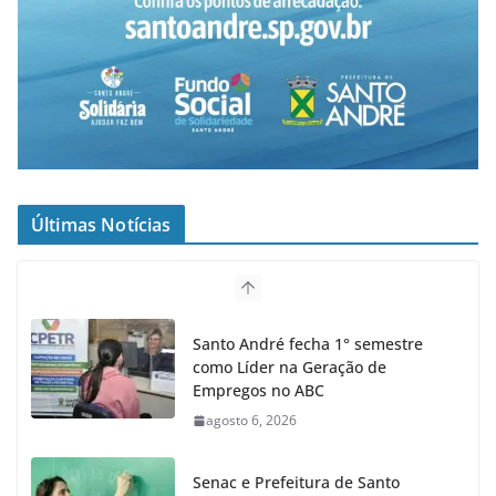
Últimas Notícias
Santo André fecha 1° semestre
como Líder na Geração de
Empregos no ABC
agosto 6, 2026
Senac e Prefeitura de Santo