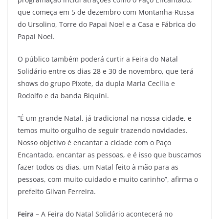
que começa em 5 de dezembro com Montanha-Russa
do Ursolino, Torre do Papai Noel e a Casa e Fábrica do
Papai Noel.
O público também poderá curtir a Feira do Natal
Solidário entre os dias 28 e 30 de novembro, que terá
shows do grupo Pixote, da dupla Maria Cecília e
Rodolfo e da banda Biquíni.
“É um grande Natal, já tradicional na nossa cidade, e
temos muito orgulho de seguir trazendo novidades.
Nosso objetivo é encantar a cidade com o Paço
Encantado, encantar as pessoas, e é isso que buscamos
fazer todos os dias, um Natal feito à mão para as
pessoas, com muito cuidado e muito carinho”, afirma o
prefeito Gilvan Ferreira.
Feira –
A Feira do Natal Solidário acontecerá no