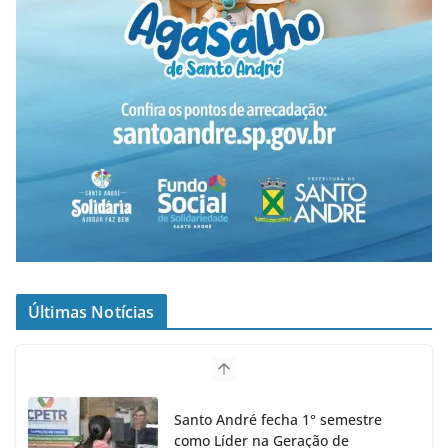
Últimas Notícias
Santo André fecha 1° semestre
como Líder na Geração de