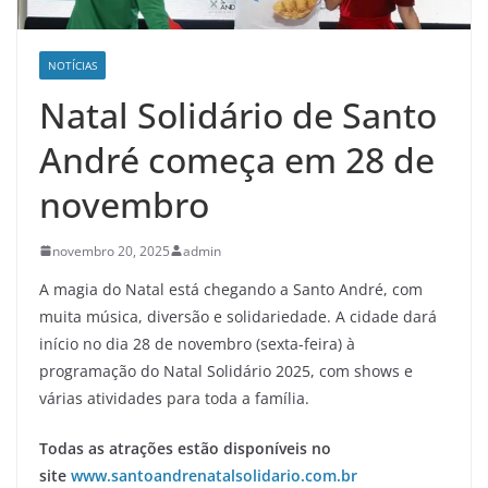
NOTÍCIAS
Natal Solidário de Santo
André começa em 28 de
novembro
novembro 20, 2025
admin
A magia do Natal está chegando a Santo André, com
muita música, diversão e solidariedade. A cidade dará
início no dia 28 de novembro (sexta-feira) à
programação do Natal Solidário 2025, com shows e
várias atividades para toda a família.
Todas as atrações estão disponíveis no
site
www.santoandrenatalsolidario.com.br