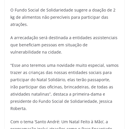
O Fundo Social de Solidariedade sugere a doação de 2
kg de alimentos não perecíveis para participar das
atrações.
A arrecadação será destinada a entidades assistenciais
que beneficiam pessoas em situação de
vulnerabilidade na cidade.
“Esse ano teremos uma novidade muito especial, vamos
trazer as crianças das nossas entidades sociais para
participar do Natal Solidário, elas terão passaporte,
irão participar das oficinas, brincadeiras, de todas as
atividades natalinas”, destaca a primeira-dama e
presidente do Fundo Social de Solidariedade, Jessica
Roberta.
Com o tema ‘Santo André: Um Natal Feito à Mão’, a
programação inclui atrações como o Paço Encantado,