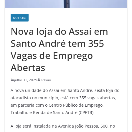
NOTÍCIAS
Nova loja do Assaí em
Santo André tem 355
Vagas de Emprego
Abertas
julho 31, 2025
admin
A nova unidade do Assaí em Santo André, sexta loja do
atacadista no município, está com 355 vagas abertas,
em parceria com o Centro Público de Emprego,
Trabalho e Renda de Santo André (CPETR).
A loja será instalada na Avenida João Pessoa, 500, no