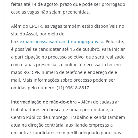
feitas até 14 de agosto, prazo que pode ser prorrogado
caso as vagas não sejam preenchidas.
Além do CPETR, as vagas também estão disponíveis no
site do Assaí, por meio do
link
expansaoassaisantoandreutinga.gupy.io
. Pelo site,
é possível se candidatar até 15 de outubro. Para iniciar
a participação no processo seletivo, que será realizado
com etapas presenciais e online, é necessário ter em
mãos RG, CPF, número de telefone e endereço de e-
mail. Mais informações sobre processo podem ser
obtidas pelo número: (11) 99618-8317.
Intermediação de mão-de-obra –
Além de cadastrar
trabalhadores em busca de uma oportunidade, o
Centro Público de Emprego, Trabalho e Renda também
atua na direção contrária, auxiliando empresas a
encontrar candidatos com perfil adequado para suas