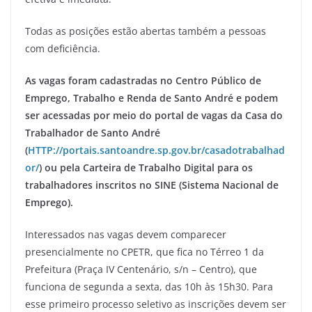
Todas as posições estão abertas também a pessoas
com deficiência.
As vagas foram cadastradas no Centro Público de
Emprego, Trabalho e Renda de Santo André e podem
ser acessadas por meio do portal de vagas da Casa do
Trabalhador de Santo André
(
HTTP://portais.santoandre.sp.gov.br/casadotrabalhad
or/
) ou pela Carteira de Trabalho Digital para os
trabalhadores inscritos no SINE (Sistema Nacional de
Emprego).
Interessados nas vagas devem comparecer
presencialmente no CPETR, que fica no Térreo 1 da
Prefeitura (Praça IV Centenário, s/n – Centro), que
funciona de segunda a sexta, das 10h às 15h30. Para
esse primeiro processo seletivo as inscrições devem ser