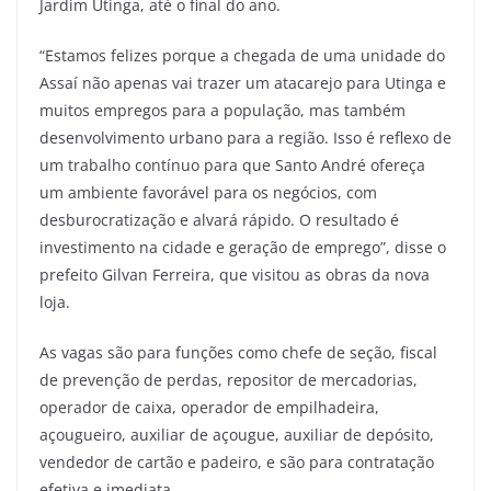
Jardim Utinga, até o final do ano.
“Estamos felizes porque a chegada de uma unidade do
Assaí não apenas vai trazer um atacarejo para Utinga e
muitos empregos para a população, mas também
desenvolvimento urbano para a região. Isso é reflexo de
um trabalho contínuo para que Santo André ofereça
um ambiente favorável para os negócios, com
desburocratização e alvará rápido. O resultado é
investimento na cidade e geração de emprego”, disse o
prefeito Gilvan Ferreira, que visitou as obras da nova
loja.
As vagas são para funções como chefe de seção, fiscal
de prevenção de perdas, repositor de mercadorias,
operador de caixa, operador de empilhadeira,
açougueiro, auxiliar de açougue, auxiliar de depósito,
vendedor de cartão e padeiro, e são para contratação
efetiva e imediata.