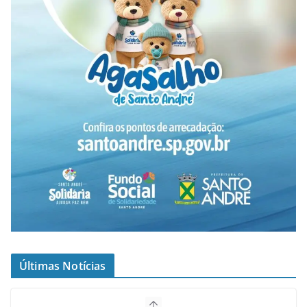
Últimas Notícias