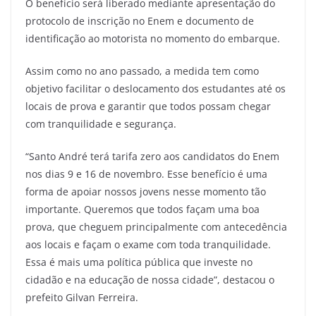
O benefício será liberado mediante apresentação do
protocolo de inscrição no Enem e documento de
identificação ao motorista no momento do embarque.
Assim como no ano passado, a medida tem como
objetivo facilitar o deslocamento dos estudantes até os
locais de prova e garantir que todos possam chegar
com tranquilidade e segurança.
“Santo André terá tarifa zero aos candidatos do Enem
nos dias 9 e 16 de novembro. Esse benefício é uma
forma de apoiar nossos jovens nesse momento tão
importante. Queremos que todos façam uma boa
prova, que cheguem principalmente com antecedência
aos locais e façam o exame com toda tranquilidade.
Essa é mais uma política pública que investe no
cidadão e na educação de nossa cidade”, destacou o
prefeito Gilvan Ferreira.