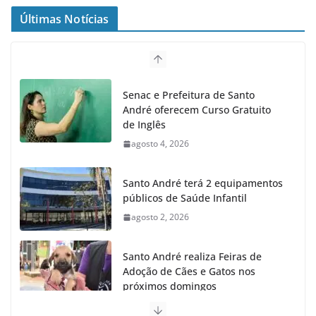
Últimas Notícias
Senac e Prefeitura de Santo
André oferecem Curso Gratuito
de Inglês
agosto 4, 2026
Santo André terá 2 equipamentos
públicos de Saúde Infantil
agosto 2, 2026
Santo André realiza Feiras de
Adoção de Cães e Gatos nos
próximos domingos
julho 23, 2026