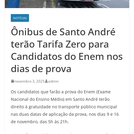
NOTÍCIAS
Ônibus de Santo André
terão Tarifa Zero para
Candidatos do Enem nos
dias de prova
novembro 3, 2025
admin
Os candidatos que farão a prova do Enem (Exame
Nacional do Ensino Médio) em Santo André terão
direito à gratuidade no transporte público municipal
nas duas datas de aplicação da prova, nos dias 9 e 16
de novembro, das 5h às 21h.