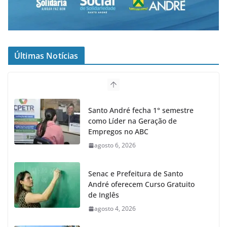
Últimas Notícias
Santo André fecha 1° semestre
como Líder na Geração de
Empregos no ABC
agosto 6, 2026
Senac e Prefeitura de Santo
André oferecem Curso Gratuito
de Inglês
agosto 4, 2026