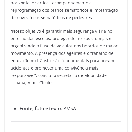
horizontal e vertical, acompanhamento e
reprogramação dos planos semafóricos e implantação
de novos focos semafóricos de pedestres.
“Nosso objetivo é garantir mais segurança viária no
entorno das escolas, protegendo nossas crianças e
organizando o fluxo de veículos nos horários de maior
movimento. A presença dos agentes e o trabalho de
educação no trânsito são fundamentais para prevenir
acidentes e promover uma convivência mais
responsável”, conclui o secretário de Mobilidade
Urbana, Almir Cicote.
Fonte, foto e texto:
PMSA