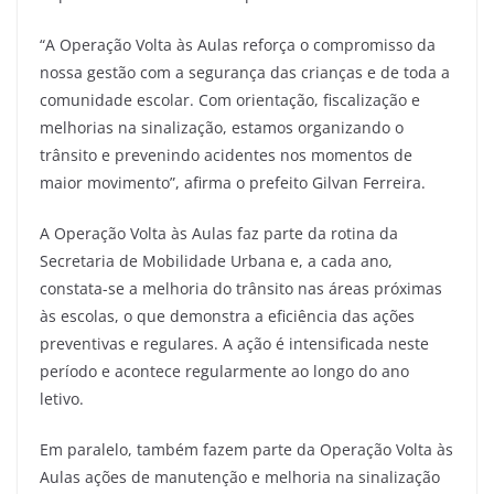
“A Operação Volta às Aulas reforça o compromisso da
nossa gestão com a segurança das crianças e de toda a
comunidade escolar. Com orientação, fiscalização e
melhorias na sinalização, estamos organizando o
trânsito e prevenindo acidentes nos momentos de
maior movimento”, afirma o prefeito Gilvan Ferreira.
A Operação Volta às Aulas faz parte da rotina da
Secretaria de Mobilidade Urbana e, a cada ano,
constata-se a melhoria do trânsito nas áreas próximas
às escolas, o que demonstra a eficiência das ações
preventivas e regulares. A ação é intensificada neste
período e acontece regularmente ao longo do ano
letivo.
Em paralelo, também fazem parte da Operação Volta às
Aulas ações de manutenção e melhoria na sinalização