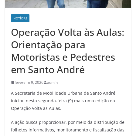
NOTÍCIAS
Operação Volta às Aulas:
Orientação para
Motoristas e Pedestres
em Santo André
fevereiro 9, 2026
admin
A Secretaria de Mobilidade Urbana de Santo André
iniciou nesta segunda-feira (9) mais uma edição da
Operação Volta às Aulas.
A ação busca proporcionar, por meio da distribuição de
folhetos informativos, monitoramento e fiscalização das