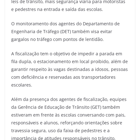
leis de trânsito, mais segurança viária para motoristas
e pedestres na entrada e saída das escolas.
O monitoramento dos agentes do Departamento de
Engenharia de Tráfego (DET) também visa evitar
gargalos no tráfego com pontos de lentidão.
A fiscalização tem o objetivo de impedir a parada em
fila dupla, o estacionamento em local proibido, além de
garantir respeito às vagas destinadas a idosos, pessoas
com deficiência e reservadas aos transportadores
escolares.
Além da presença dos agentes de fiscalização, equipes
da Gerência de Educação de Trânsito (GET) também
estiveram em frente às escolas conversando com pais,
responsáveis e alunos, reforçando orientações sobre
travessia segura, uso da faixa de pedestres e a
importância de atitudes responsáveis no trânsito.