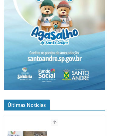
Últimas Notícias