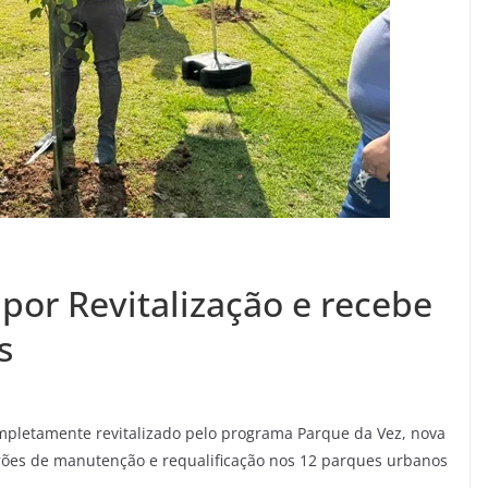
por Revitalização e recebe
s
mpletamente revitalizado pelo programa Parque da Vez, nova
rões de manutenção e requalificação nos 12 parques urbanos