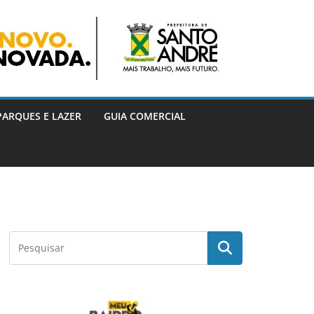
PARQUES E LAZER
GUIA COMERCIAL