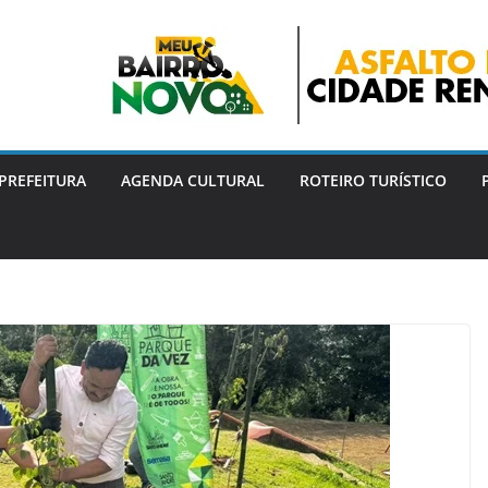
PREFEITURA
AGENDA CULTURAL
ROTEIRO TURÍSTICO