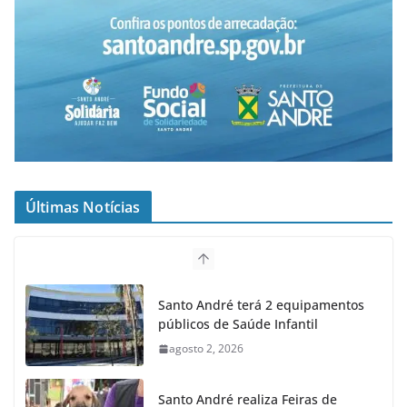
Últimas Notícias
Santo André terá 2 equipamentos
públicos de Saúde Infantil
agosto 2, 2026
Santo André realiza Feiras de