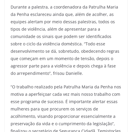
Durante a palestra, a coordenadora da Patrulha Maria
da Penha esclareceu ainda que, além de acolher, as
equipes alertam por meio dessas palestras, todos os
tipos de violência, além de apresentar para a
comunidade os sinais que podem ser identificados
sobre o ciclo da violência doméstica. “Todo esse
desenvolvimento se dá, sobretudo, obedecendo regras
que começam em um momento de tensão, depois o
agressor parte para a violência e depois chega à fase
do arrependimento”, frisou Danielle.
“O trabalho realizado pela Patrulha Maria da Penha nos
motiva a aperfeiçoar cada vez mais nosso trabalho com
esse programa de sucesso. É importante alertar essas
mulheres para que procurem os serviços de
acolhimento, visando proporcionar essencialmente a
preservação da vida e o cumprimento da legislação”,
finalizou o secretário de Segurança Cidadã, Temistocles