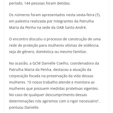
período, 144 pessoas foram detidas.
Os números foram apresentados nesta sexta-feira (7),
em palestra realizada por integrantes da Patrulha
Maria da Penha na sede da OAB Santo André.
O encontro discutiu o processo de construção de uma
rede de proteção para mulheres vítimas de violência,
seja de gênero, doméstica ou mesmo familiar.
Na ocasião, a GCM Danielle Coelho, coordenadora da
Patrulha Maria da Penha, destacou a atuação da
corporação focada na preservação da vida dessas
mulheres. “O nosso trabalho atende e monitora as
mulheres que possuem medidas protetivas vigentes.
No caso de qualquer descumprimento dessas
determinações nós agiremos com o rigor necessário”,
pontuou Danielle.