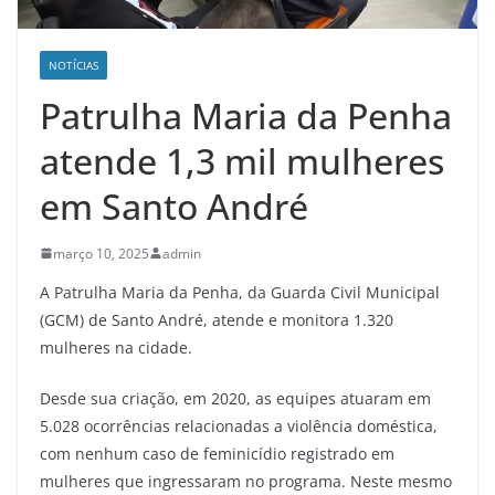
NOTÍCIAS
Patrulha Maria da Penha
atende 1,3 mil mulheres
em Santo André
março 10, 2025
admin
A Patrulha Maria da Penha, da Guarda Civil Municipal
(GCM) de Santo André, atende e monitora 1.320
mulheres na cidade.
Desde sua criação, em 2020, as equipes atuaram em
5.028 ocorrências relacionadas a violência doméstica,
com nenhum caso de feminicídio registrado em
mulheres que ingressaram no programa. Neste mesmo