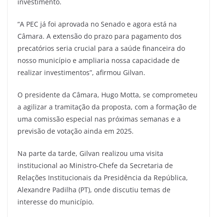
investimento.
“A PEC já foi aprovada no Senado e agora está na
Câmara. A extensão do prazo para pagamento dos
precatórios seria crucial para a saúde financeira do
nosso município e ampliaria nossa capacidade de
realizar investimentos”, afirmou Gilvan.
O presidente da Câmara, Hugo Motta, se comprometeu
a agilizar a tramitação da proposta, com a formação de
uma comissão especial nas próximas semanas e a
previsão de votação ainda em 2025.
Na parte da tarde, Gilvan realizou uma visita
institucional ao Ministro-Chefe da Secretaria de
Relações Institucionais da Presidência da República,
Alexandre Padilha (PT), onde discutiu temas de
interesse do município.