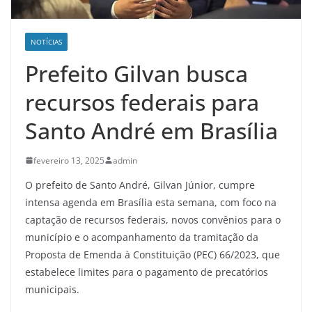
NOTÍCIAS
Prefeito Gilvan busca
recursos federais para
Santo André em Brasília
fevereiro 13, 2025
admin
O prefeito de Santo André, Gilvan Júnior, cumpre
intensa agenda em Brasília esta semana, com foco na
captação de recursos federais, novos convênios para o
município e o acompanhamento da tramitação da
Proposta de Emenda à Constituição (PEC) 66/2023, que
estabelece limites para o pagamento de precatórios
municipais.