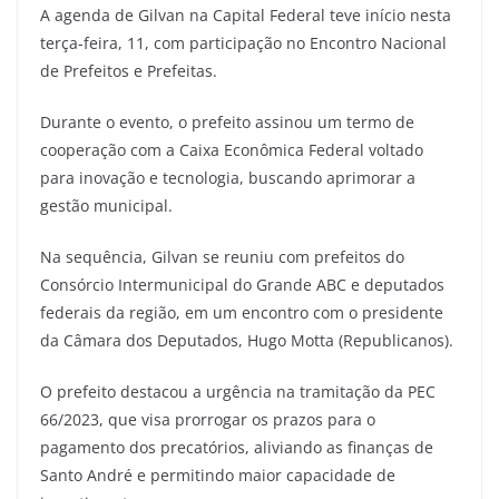
A agenda de Gilvan na Capital Federal teve início nesta
terça-feira, 11, com participação no Encontro Nacional
de Prefeitos e Prefeitas.
Durante o evento, o prefeito assinou um termo de
cooperação com a Caixa Econômica Federal voltado
para inovação e tecnologia, buscando aprimorar a
gestão municipal.
Na sequência, Gilvan se reuniu com prefeitos do
Consórcio Intermunicipal do Grande ABC e deputados
federais da região, em um encontro com o presidente
da Câmara dos Deputados, Hugo Motta (Republicanos).
O prefeito destacou a urgência na tramitação da PEC
66/2023, que visa prorrogar os prazos para o
pagamento dos precatórios, aliviando as finanças de
Santo André e permitindo maior capacidade de