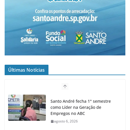
Últimas Notícias
Santo André fecha 1° semestre
como Líder na Geração de
Empregos no ABC
agosto 6, 2026