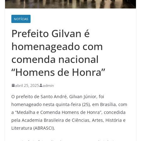
NOTÍCIAS
Prefeito Gilvan é
homenageado com
comenda nacional
“Homens de Honra”
abril 25, 2025
admin
O prefeito de Santo André, Gilvan Júnior, foi
homenageado nesta quinta-feira (25), em Brasília, com
a “Medalha e Comenda Homens de Honra”, concedida
pela Academia Brasileira de Ciências, Artes, História e
Literatura (ABRASCI).