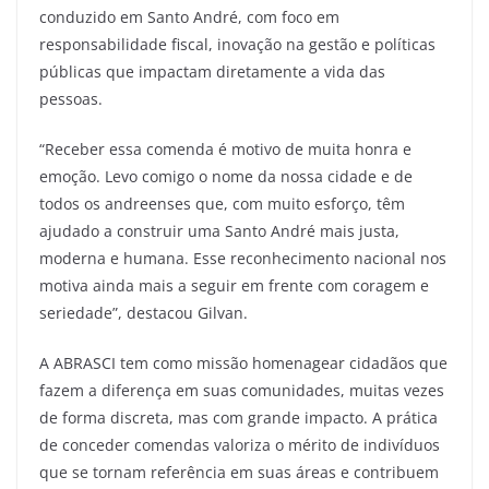
conduzido em Santo André, com foco em
responsabilidade fiscal, inovação na gestão e políticas
públicas que impactam diretamente a vida das
pessoas.
“Receber essa comenda é motivo de muita honra e
emoção. Levo comigo o nome da nossa cidade e de
todos os andreenses que, com muito esforço, têm
ajudado a construir uma Santo André mais justa,
moderna e humana. Esse reconhecimento nacional nos
motiva ainda mais a seguir em frente com coragem e
seriedade”, destacou Gilvan.
A ABRASCI tem como missão homenagear cidadãos que
fazem a diferença em suas comunidades, muitas vezes
de forma discreta, mas com grande impacto. A prática
de conceder comendas valoriza o mérito de indivíduos
que se tornam referência em suas áreas e contribuem