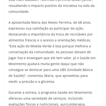
ressaltando o impacto positivo da iniciativa na vida da
comunidade.
A aposentada Maria das Neves Ferreira, de 68 anos,
expressou sua satisfação ao participar da ação,
destacando a importância da troca de recicláveis por
alimentos frescos e o acesso a orientações médicas.
“Esta ação do Moeda Verde é boa porque melhora a
conservação da comunidade. As pessoas deixam de
jogar lixo e enxergam que ele tem valor. Já o Saúde em
Movimento ajudará muita gente daqui que não
consegue se deslocar para uma UBS (Unidade Básica
de Saúde)”, comentou Maria, que aproveitou para
medir a pressão e a glicemia.
Durante a estreia, o programa Saúde em Movimento
ofereceu uma variedade de serviços, incluindo
avaliações físicas e nutricionais, auriculoterapia,