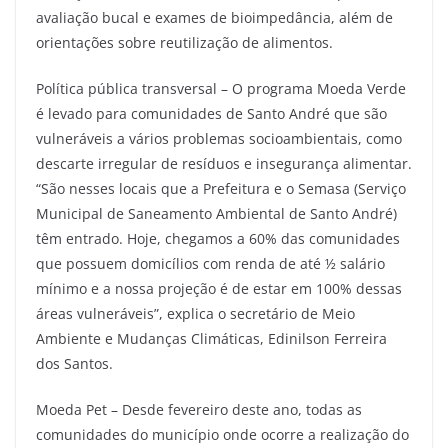
avaliação bucal e exames de bioimpedância, além de
orientações sobre reutilização de alimentos.
Política pública transversal – O programa Moeda Verde
é levado para comunidades de Santo André que são
vulneráveis a vários problemas socioambientais, como
descarte irregular de resíduos e insegurança alimentar.
“São nesses locais que a Prefeitura e o Semasa (Serviço
Municipal de Saneamento Ambiental de Santo André)
têm entrado. Hoje, chegamos a 60% das comunidades
que possuem domicílios com renda de até ½ salário
mínimo e a nossa projeção é de estar em 100% dessas
áreas vulneráveis”, explica o secretário de Meio
Ambiente e Mudanças Climáticas, Edinilson Ferreira
dos Santos.
Moeda Pet – Desde fevereiro deste ano, todas as
comunidades do município onde ocorre a realização do