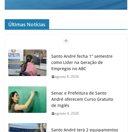
Últimas Notícias
Santo André fecha 1° semestre
como Líder na Geração de
Empregos no ABC
agosto 6, 2026
Senac e Prefeitura de Santo
André oferecem Curso Gratuito
de Inglês
agosto 4, 2026
Santo André terá 2 equipamentos