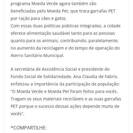
programa Moeda Verde agora também são
beneficiadas pelo Moeda Pet, que troca garrafas PET
por ração para cães e gatos.
Com essas duas políticas públicas integradas, a cidade
oferece alimentação saudável tanto para as pessoas
quanto para os animais, contribuindo, paralelamente,
no aumento da reciclagem e do tempo de operação do
Aterro Sanitário Municipal.
A secretária de Assistência Social e presidente do
Fundo Social de Solidariedade, Ana Claudia de Fabris,
enfatizou a importância da participação da população:
“O Moeda Verde e Moeda Pet foram feitos para vocês.
Tragam os seus materiais recicláveis e as suas garrafas
PET porque o sucesso dessas ações depende muito de
vocês”.
*COMPARTILHE: