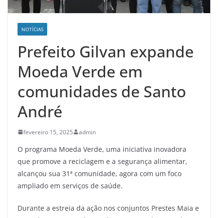
NOTÍCIAS
Prefeito Gilvan expande
Moeda Verde em
comunidades de Santo
André
fevereiro 15, 2025
admin
O programa Moeda Verde, uma iniciativa inovadora
que promove a reciclagem e a segurança alimentar,
alcançou sua 31ª comunidade, agora com um foco
ampliado em serviços de saúde.
Durante a estreia da ação nos conjuntos Prestes Maia e