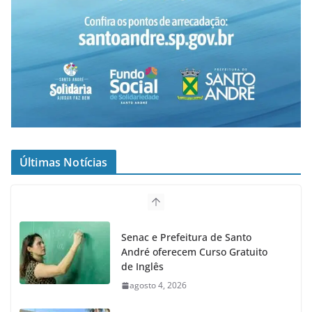
Últimas Notícias
Senac e Prefeitura de Santo
André oferecem Curso Gratuito
de Inglês
agosto 4, 2026