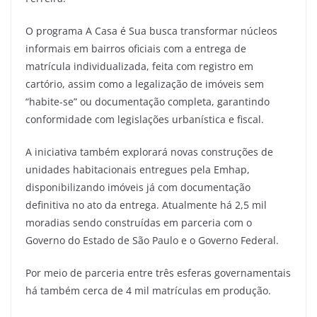
O programa A Casa é Sua busca transformar núcleos
informais em bairros oficiais com a entrega de
matrícula individualizada, feita com registro em
cartório, assim como a legalização de imóveis sem
“habite-se” ou documentação completa, garantindo
conformidade com legislações urbanística e fiscal.
A iniciativa também explorará novas construções de
unidades habitacionais entregues pela Emhap,
disponibilizando imóveis já com documentação
definitiva no ato da entrega. Atualmente há 2,5 mil
moradias sendo construídas em parceria com o
Governo do Estado de São Paulo e o Governo Federal.
Por meio de parceria entre três esferas governamentais
há também cerca de 4 mil matrículas em produção.