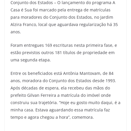
Conjunto dos Estados – O lançamento do programa A
Casa é Sua foi marcado pela entrega de matrículas
para moradores do Conjunto dos Estados, no Jardim
Alzira Franco, local que aguardava regularização há 35
anos.
Foram entregues 169 escrituras nesta primeira fase, e
estão previstos outros 181 títulos de propriedade em
uma segunda etapa.
Entre os beneficiados está Antônia Mantovam, de 84
anos, moradora do Conjunto dos Estados desde 1993.
Após décadas de espera, ela recebeu das mãos do
prefeito Gilvan Ferreira a matrícula do imóvel onde
construiu sua trajetória. “Hoje eu gosto muito daqui, é a
minha casa. Estava aguardando essa matrícula faz
tempo e agora chegou a hora”, comemora.