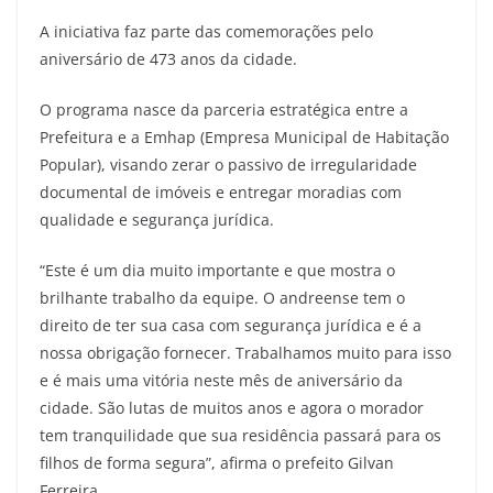
A iniciativa faz parte das comemorações pelo
aniversário de 473 anos da cidade.
O programa nasce da parceria estratégica entre a
Prefeitura e a Emhap (Empresa Municipal de Habitação
Popular), visando zerar o passivo de irregularidade
documental de imóveis e entregar moradias com
qualidade e segurança jurídica.
“Este é um dia muito importante e que mostra o
brilhante trabalho da equipe. O andreense tem o
direito de ter sua casa com segurança jurídica e é a
nossa obrigação fornecer. Trabalhamos muito para isso
e é mais uma vitória neste mês de aniversário da
cidade. São lutas de muitos anos e agora o morador
tem tranquilidade que sua residência passará para os
filhos de forma segura”, afirma o prefeito Gilvan
Ferreira.