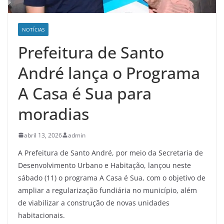
NOTÍCIAS
Prefeitura de Santo
André lança o Programa
A Casa é Sua para
moradias
abril 13, 2026
admin
A Prefeitura de Santo André, por meio da Secretaria de
Desenvolvimento Urbano e Habitação, lançou neste
sábado (11) o programa A Casa é Sua, com o objetivo de
ampliar a regularização fundiária no município, além
de viabilizar a construção de novas unidades
habitacionais.