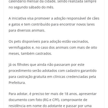
calendário mensal da cidade, sendo realizada sempre
no segundo sábado do mês.
A iniciativa visa promover a adoção responsável de cães
e gatos e tem contribuído para encontrar novos lares
para diversos animais.
Os pets disponíveis para adoção estão vacinados,
vermifugados e, no caso dos animais com mais de oito
meses, também castrados.
Já os filhotes que ainda não passaram por este
procedimento serão adotados com cadastro garantido
para castração gratuita em clínicas credenciadas pela
Prefeitura.
Para adotar, é preciso ter mais de 18 anos, apresentar
documento com foto (RG e CPF), comprovante de
residência em nome do adotante e passar por uma