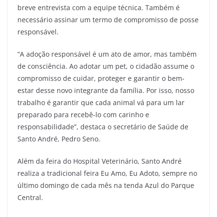
breve entrevista com a equipe técnica. Também é
necessário assinar um termo de compromisso de posse
responsável.
“A adoção responsável é um ato de amor, mas também
de consciência. Ao adotar um pet, o cidadão assume o
compromisso de cuidar, proteger e garantir o bem-
estar desse novo integrante da família. Por isso, nosso
trabalho é garantir que cada animal vá para um lar
preparado para recebê-lo com carinho e
responsabilidade”, destaca o secretário de Saúde de
Santo André, Pedro Seno.
Além da feira do Hospital Veterinário, Santo André
realiza a tradicional feira Eu Amo, Eu Adoto, sempre no
último domingo de cada mês na tenda Azul do Parque
Central.