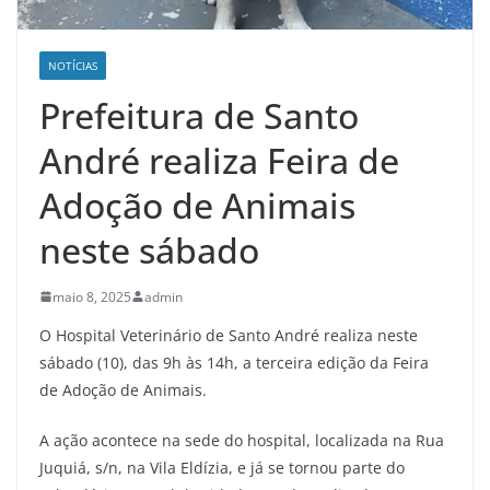
NOTÍCIAS
Prefeitura de Santo
André realiza Feira de
Adoção de Animais
neste sábado
maio 8, 2025
admin
O Hospital Veterinário de Santo André realiza neste
sábado (10), das 9h às 14h, a terceira edição da Feira
de Adoção de Animais.
A ação acontece na sede do hospital, localizada na Rua
Juquiá, s/n, na Vila Eldízia, e já se tornou parte do