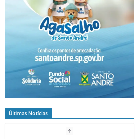
Últimas Notícias