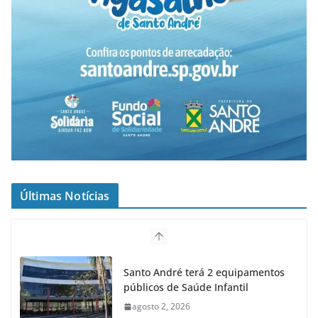
Últimas Notícias
Santo André terá 2 equipamentos
públicos de Saúde Infantil
agosto 2, 2026