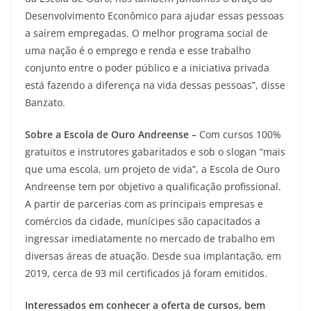
Desenvolvimento Econômico para ajudar essas pessoas
a saírem empregadas. O melhor programa social de
uma nação é o emprego e renda e esse trabalho
conjunto entre o poder público e a iniciativa privada
está fazendo a diferença na vida dessas pessoas”, disse
Banzato.
Sobre a Escola de Ouro Andreense –
Com cursos 100%
gratuitos e instrutores gabaritados e sob o slogan “mais
que uma escola, um projeto de vida”, a Escola de Ouro
Andreense tem por objetivo a qualificação profissional.
A partir de parcerias com as principais empresas e
comércios da cidade, munícipes são capacitados a
ingressar imediatamente no mercado de trabalho em
diversas áreas de atuação. Desde sua implantação, em
2019, cerca de 93 mil certificados já foram emitidos.
Interessados em conhecer a oferta de cursos, bem