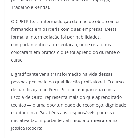
Trabalho e Renda).
O CPETR fez a intermediação da mão de obra com os
formandos em parceria com duas empresas. Desta
forma, a intermediação foi por habilidades,
comportamento e apresentação, onde os alunos
colocaram em prática o que foi aprendido durante o
curso.
É gratificante ver a transformação na vida dessas
pessoas por meio da qualificação profissional. O curso
de panificação no Piero Pollone, em parceria com a
Escola de Ouro, representa mais do que aprendizado
técnico — é uma oportunidade de recomeço, dignidade
e autonomia. Parabéns aos responsáveis por essa
iniciativa tão importante”, afirmou a primeira-dama
Jéssica Roberta.