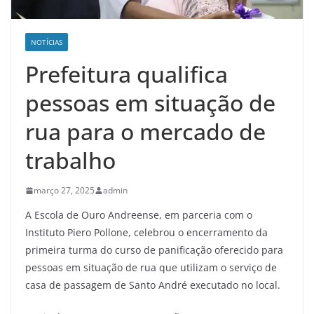
NOTÍCIAS
Prefeitura qualifica
pessoas em situação de
rua para o mercado de
trabalho
março 27, 2025
admin
A Escola de Ouro Andreense, em parceria com o
Instituto Piero Pollone, celebrou o encerramento da
primeira turma do curso de panificação oferecido para
pessoas em situação de rua que utilizam o serviço de
casa de passagem de Santo André executado no local.