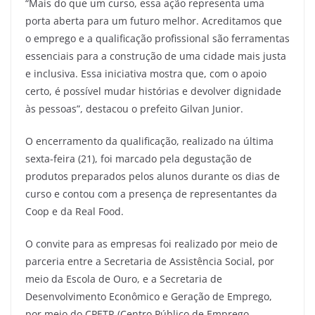
“Mais do que um curso, essa ação representa uma
porta aberta para um futuro melhor. Acreditamos que
o emprego e a qualificação profissional são ferramentas
essenciais para a construção de uma cidade mais justa
e inclusiva. Essa iniciativa mostra que, com o apoio
certo, é possível mudar histórias e devolver dignidade
às pessoas”, destacou o prefeito Gilvan Junior.
O encerramento da qualificação, realizado na última
sexta-feira (21), foi marcado pela degustação de
produtos preparados pelos alunos durante os dias de
curso e contou com a presença de representantes da
Coop e da Real Food.
O convite para as empresas foi realizado por meio de
parceria entre a Secretaria de Assistência Social, por
meio da Escola de Ouro, e a Secretaria de
Desenvolvimento Econômico e Geração de Emprego,
por meio do CPETR (Centro Público de Emprego,