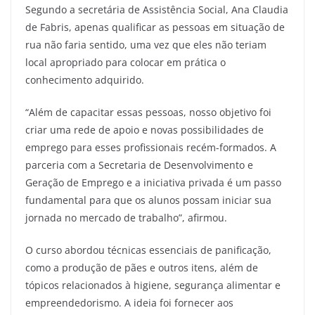
Segundo a secretária de Assistência Social, Ana Claudia
de Fabris, apenas qualificar as pessoas em situação de
rua não faria sentido, uma vez que eles não teriam
local apropriado para colocar em prática o
conhecimento adquirido.
“Além de capacitar essas pessoas, nosso objetivo foi
criar uma rede de apoio e novas possibilidades de
emprego para esses profissionais recém-formados. A
parceria com a Secretaria de Desenvolvimento e
Geração de Emprego e a iniciativa privada é um passo
fundamental para que os alunos possam iniciar sua
jornada no mercado de trabalho”, afirmou.
O curso abordou técnicas essenciais de panificação,
como a produção de pães e outros itens, além de
tópicos relacionados à higiene, segurança alimentar e
empreendedorismo. A ideia foi fornecer aos