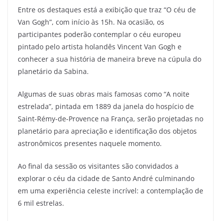
Entre os destaques está a exibição que traz “O céu de
Van Gogh”, com início às 15h. Na ocasião, os
participantes poderão contemplar o céu europeu
pintado pelo artista holandês Vincent Van Gogh e
conhecer a sua história de maneira breve na cúpula do
planetário da Sabina.
Algumas de suas obras mais famosas como “A noite
estrelada”, pintada em 1889 da janela do hospício de
Saint-Rémy-de-Provence na França, serão projetadas no
planetário para apreciação e identificação dos objetos
astronômicos presentes naquele momento.
Ao final da sessão os visitantes são convidados a
explorar o céu da cidade de Santo André culminando
em uma experiência celeste incrível: a contemplação de
6 mil estrelas.