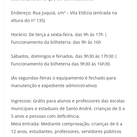
Endereço: Rua Juquiá, s/nº – Vila Eldízia (entrada na
altura do nº 135)
Horário: De terça a sexta-feira, das 9h às 17h |
Funcionamento da bilheteria: das 9h às 16h
Sábados, domingos e feriados, das 9h30 às 17h30 |
Funcionamento da bilheteria das 9h30 às 16h30.
(Às segundas-feiras o equipamento é fechado para
manutenção e expediente administrativo)
Ingressos: Grátis para alunos e professores das escolas
municipais e estaduais de Santo André, crianças de 0 a
5 anos e pessoas com deficiência.
Meia entrada: Mediante comprovação, crianças de 6 a
12 anos, estudantes, professores, servidores públicos