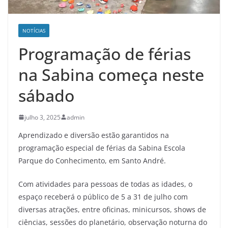
NOTÍCIAS
Programação de férias
na Sabina começa neste
sábado
julho 3, 2025
admin
Aprendizado e diversão estão garantidos na
programação especial de férias da Sabina Escola
Parque do Conhecimento, em Santo André.
Com atividades para pessoas de todas as idades, o
espaço receberá o público de 5 a 31 de julho com
diversas atrações, entre oficinas, minicursos, shows de
ciências, sessões do planetário, observação noturna do