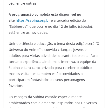
céu, entre outras.
A programação completa está disponível no
site
https://sabina.org.br
e a terceira edição do
“Sabinerds”, que ocorre no dia 12 de julho (sábado),
está entre as novidades.
Unindo ciência e educação, o tema desta edição será “O
Universo do Anime” e convida crianças, jovens e
adultos para várias atividades durante todo o dia. Para
tornar a experiência ainda mais imersiva, a equipe da
Sabina estará caracterizada para receber o público,
mas os visitantes também estão convidados a
participarem fantasiados de seus personagens
favoritos.
Os espaços da Sabina estarão especialmente
ambientados com elementos inspirados nos universos