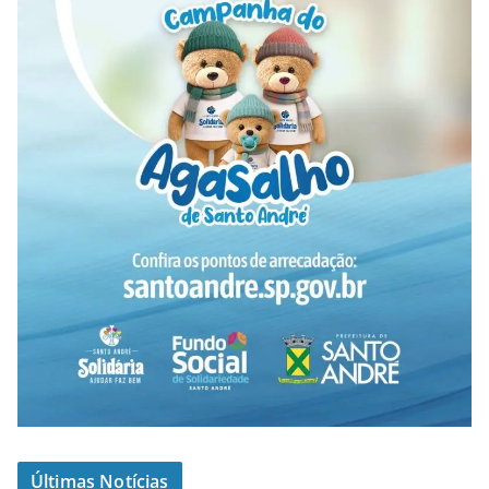
Últimas Notícias