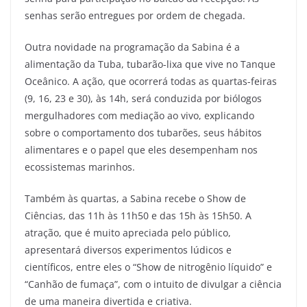
senhas serão entregues por ordem de chegada.
Outra novidade na programação da Sabina é a
alimentação da Tuba, tubarão-lixa que vive no Tanque
Oceânico. A ação, que ocorrerá todas as quartas-feiras
(9, 16, 23 e 30), às 14h, será conduzida por biólogos
mergulhadores com mediação ao vivo, explicando
sobre o comportamento dos tubarões, seus hábitos
alimentares e o papel que eles desempenham nos
ecossistemas marinhos.
Também às quartas, a Sabina recebe o Show de
Ciências, das 11h às 11h50 e das 15h às 15h50. A
atração, que é muito apreciada pelo público,
apresentará diversos experimentos lúdicos e
científicos, entre eles o “Show de nitrogênio líquido” e
“Canhão de fumaça”, com o intuito de divulgar a ciência
de uma maneira divertida e criativa.