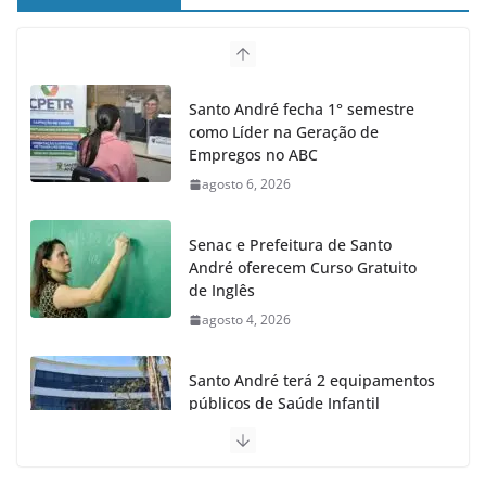
Santo André fecha 1° semestre
como Líder na Geração de
Empregos no ABC
agosto 6, 2026
Senac e Prefeitura de Santo
André oferecem Curso Gratuito
de Inglês
agosto 4, 2026
Santo André terá 2 equipamentos
públicos de Saúde Infantil
agosto 2, 2026