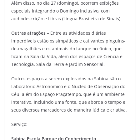
Além disso, no dia 27 (domingo), ocorrem exibições
especiais integrando o Domingo Inclusivo, com
audiodescrição e Libras (Língua Brasileira de Sinais).
Outras atrações –
Entre as atividades diárias
imperdíveis estão os simpáticos e cativantes pinguins-
de-magalhães e os animais do tanque oceânico, que
ficam na Sala da Vida, além dos espaços de Ciência e
Tecnologia, Sala da Terra e Jardim Sensorial.
Outros espaços a serem explorados na Sabina são o
Laboratório Astronômico e o Núcleo de Observação do
Céu, além do Espaço Praçatempo, que é um ambiente
interativo, incluindo uma fonte, que aborda o tempo e
seus diversos marcadores de maneira lúdica e criativa.
Serviço:
Sabina Escola Parque do Conhecimento