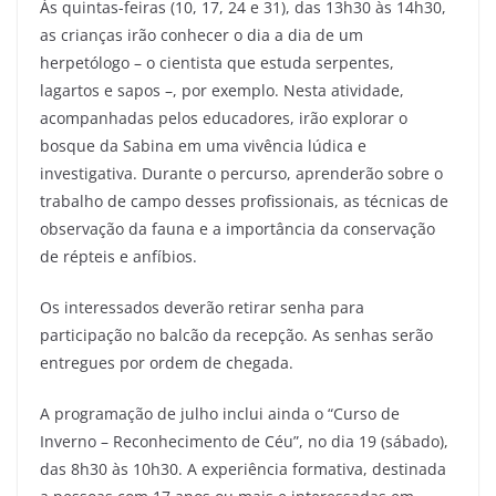
Às quintas-feiras (10, 17, 24 e 31), das 13h30 às 14h30,
as crianças irão conhecer o dia a dia de um
herpetólogo – o cientista que estuda serpentes,
lagartos e sapos –, por exemplo. Nesta atividade,
acompanhadas pelos educadores, irão explorar o
bosque da Sabina em uma vivência lúdica e
investigativa. Durante o percurso, aprenderão sobre o
trabalho de campo desses profissionais, as técnicas de
observação da fauna e a importância da conservação
de répteis e anfíbios.
Os interessados deverão retirar senha para
participação no balcão da recepção. As senhas serão
entregues por ordem de chegada.
A programação de julho inclui ainda o “Curso de
Inverno – Reconhecimento de Céu”, no dia 19 (sábado),
das 8h30 às 10h30. A experiência formativa, destinada