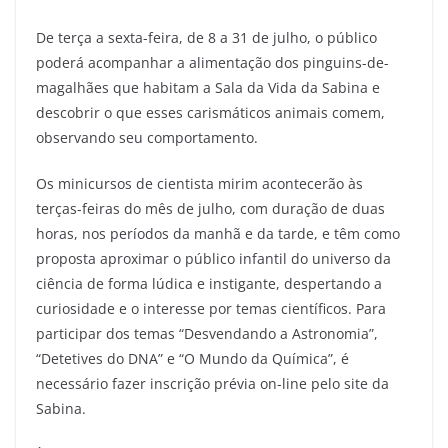
De terça a sexta-feira, de 8 a 31 de julho, o público
poderá acompanhar a alimentação dos pinguins-de-
magalhães que habitam a Sala da Vida da Sabina e
descobrir o que esses carismáticos animais comem,
observando seu comportamento.
Os minicursos de cientista mirim acontecerão às
terças-feiras do mês de julho, com duração de duas
horas, nos períodos da manhã e da tarde, e têm como
proposta aproximar o público infantil do universo da
ciência de forma lúdica e instigante, despertando a
curiosidade e o interesse por temas científicos. Para
participar dos temas “Desvendando a Astronomia”,
“Detetives do DNA” e “O Mundo da Química”, é
necessário fazer inscrição prévia on-line pelo site da
Sabina.