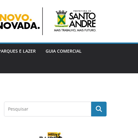
PARQUES E LAZER
GUIA COMERCIAL