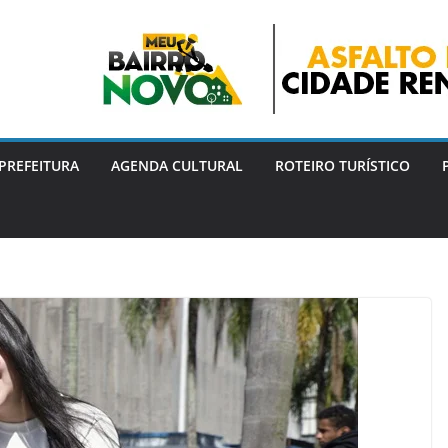
PREFEITURA
AGENDA CULTURAL
ROTEIRO TURÍSTICO