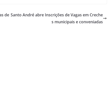
as de
Santo André abre Inscrições de Vagas em Creche
s municipais e conveniadas