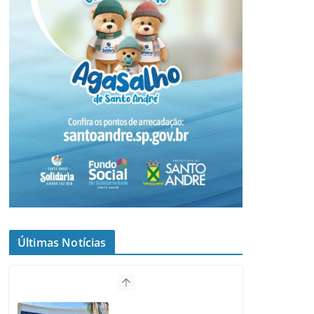
Últimas Notícias