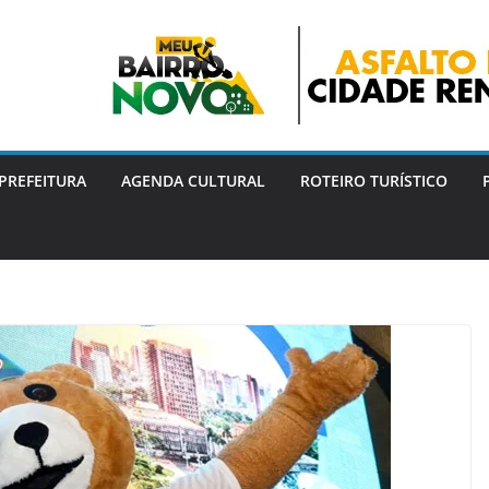
PREFEITURA
AGENDA CULTURAL
ROTEIRO TURÍSTICO