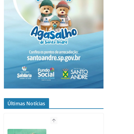
Últimas Notícias