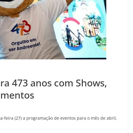
ra 473 anos com Shows,
amentos
a-feira (27) a programação de eventos para o mês de abril,