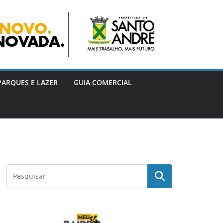
PARQUES E LAZER
GUIA COMERCIAL