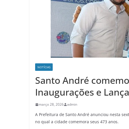
NOTÍCIAS
Santo André comemo
Inaugurações e Lanç
março 28, 2026
admin
A Prefeitura de Santo André anunciou nesta sext
no qual a cidade comemora seus 473 anos.