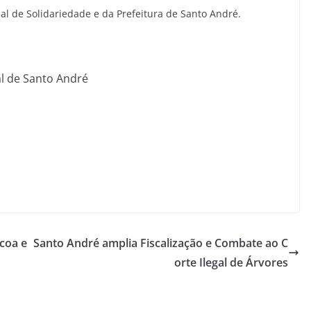
al de Solidariedade e da Prefeitura de Santo André.
l de Santo André
coa e
Santo André amplia Fiscalização e Combate ao C
orte Ilegal de Árvores