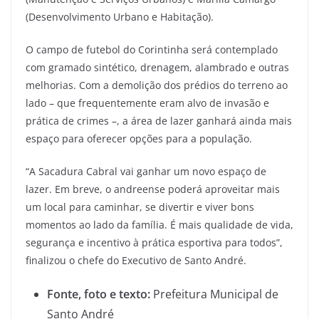
(Desenvolvimento Urbano e Habitação).
O campo de futebol do Corintinha será contemplado
com gramado sintético, drenagem, alambrado e outras
melhorias. Com a demolição dos prédios do terreno ao
lado – que frequentemente eram alvo de invasão e
prática de crimes –, a área de lazer ganhará ainda mais
espaço para oferecer opções para a população.
“A Sacadura Cabral vai ganhar um novo espaço de
lazer. Em breve, o andreense poderá aproveitar mais
um local para caminhar, se divertir e viver bons
momentos ao lado da família. É mais qualidade de vida,
segurança e incentivo à prática esportiva para todos”,
finalizou o chefe do Executivo de Santo André.
Fonte, foto e texto:
Prefeitura Municipal de
Santo André