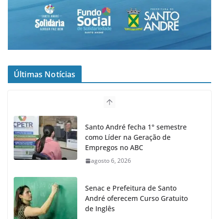
Últimas Notícias
Santo André fecha 1° semestre
como Líder na Geração de
Empregos no ABC
agosto 6, 2026
Senac e Prefeitura de Santo
André oferecem Curso Gratuito
de Inglês