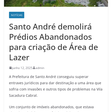
NOTÍCIAS
Santo André demolirá
Prédios Abandonados
para criação de Área de
Lazer
junho 12, 2025
admin
A Prefeitura de Santo André conseguiu superar
entraves jurídicos para dar destinação a uma área que
sofria com invasões e outros tipos de problemas na Vila
Sacadura Cabral.
Um conjunto de imóveis abandonados, que estava