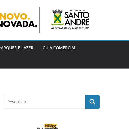
PARQUES E LAZER
GUIA COMERCIAL