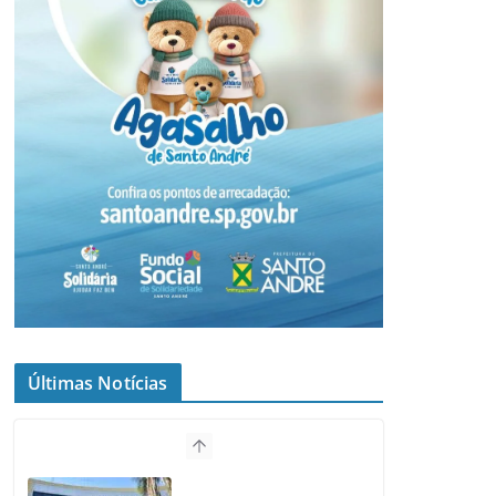
Últimas Notícias