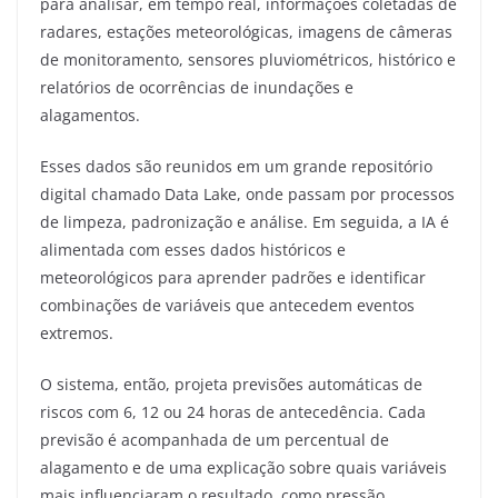
para analisar, em tempo real, informações coletadas de
radares, estações meteorológicas, imagens de câmeras
de monitoramento, sensores pluviométricos, histórico e
relatórios de ocorrências de inundações e
alagamentos.
Esses dados são reunidos em um grande repositório
digital chamado Data Lake, onde passam por processos
de limpeza, padronização e análise. Em seguida, a IA é
alimentada com esses dados históricos e
meteorológicos para aprender padrões e identificar
combinações de variáveis que antecedem eventos
extremos.
O sistema, então, projeta previsões automáticas de
riscos com 6, 12 ou 24 horas de antecedência. Cada
previsão é acompanhada de um percentual de
alagamento e de uma explicação sobre quais variáveis
mais influenciaram o resultado, como pressão