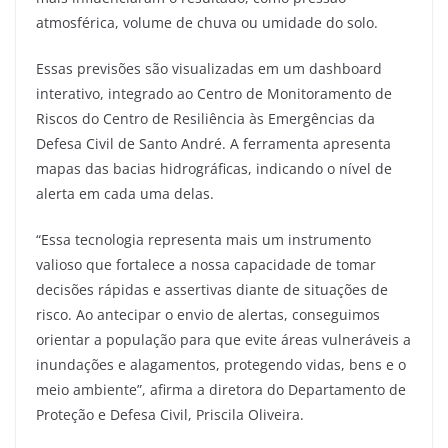
atmosférica, volume de chuva ou umidade do solo.
Essas previsões são visualizadas em um dashboard
interativo, integrado ao Centro de Monitoramento de
Riscos do Centro de Resiliência às Emergências da
Defesa Civil de Santo André. A ferramenta apresenta
mapas das bacias hidrográficas, indicando o nível de
alerta em cada uma delas.
“Essa tecnologia representa mais um instrumento
valioso que fortalece a nossa capacidade de tomar
decisões rápidas e assertivas diante de situações de
risco. Ao antecipar o envio de alertas, conseguimos
orientar a população para que evite áreas vulneráveis a
inundações e alagamentos, protegendo vidas, bens e o
meio ambiente”, afirma a diretora do Departamento de
Proteção e Defesa Civil, Priscila Oliveira.