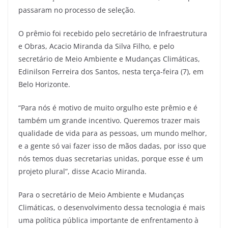
passaram no processo de seleção.
O prêmio foi recebido pelo secretário de Infraestrutura
e Obras, Acacio Miranda da Silva Filho, e pelo
secretário de Meio Ambiente e Mudanças Climáticas,
Edinilson Ferreira dos Santos, nesta terça-feira (7), em
Belo Horizonte.
“Para nós é motivo de muito orgulho este prêmio e é
também um grande incentivo. Queremos trazer mais
qualidade de vida para as pessoas, um mundo melhor,
e a gente só vai fazer isso de mãos dadas, por isso que
nós temos duas secretarias unidas, porque esse é um
projeto plural”, disse Acacio Miranda.
Para o secretário de Meio Ambiente e Mudanças
Climáticas, o desenvolvimento dessa tecnologia é mais
uma política pública importante de enfrentamento à