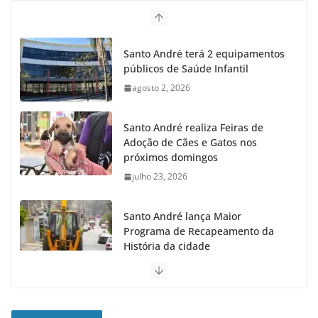
Santo André terá 2 equipamentos
públicos de Saúde Infantil
agosto 2, 2026
Santo André realiza Feiras de
Adoção de Cães e Gatos nos
próximos domingos
julho 23, 2026
Santo André lança Maior
Programa de Recapeamento da
História da cidade
julho 23, 2026
Senac e Prefeitura de Santo