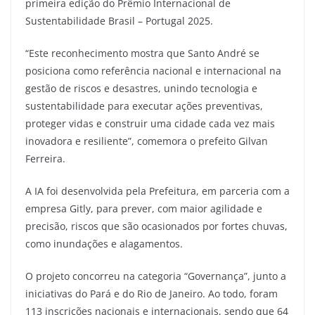
primeira edição do Prêmio Internacional de
Sustentabilidade Brasil – Portugal 2025.
“Este reconhecimento mostra que Santo André se
posiciona como referência nacional e internacional na
gestão de riscos e desastres, unindo tecnologia e
sustentabilidade para executar ações preventivas,
proteger vidas e construir uma cidade cada vez mais
inovadora e resiliente”, comemora o prefeito Gilvan
Ferreira.
A IA foi desenvolvida pela Prefeitura, em parceria com a
empresa Gitly, para prever, com maior agilidade e
precisão, riscos que são ocasionados por fortes chuvas,
como inundações e alagamentos.
O projeto concorreu na categoria “Governança”, junto a
iniciativas do Pará e do Rio de Janeiro. Ao todo, foram
113 inscrições nacionais e internacionais, sendo que 64