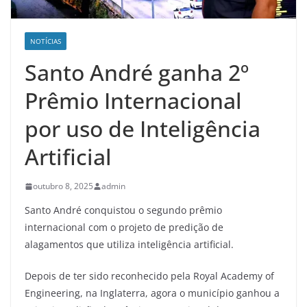
NOTÍCIAS
Santo André ganha 2º
Prêmio Internacional
por uso de Inteligência
Artificial
outubro 8, 2025
admin
Santo André conquistou o segundo prêmio
internacional com o projeto de predição de
alagamentos que utiliza inteligência artificial.
Depois de ter sido reconhecido pela Royal Academy of
Engineering, na Inglaterra, agora o município ganhou a