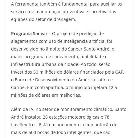
A ferramenta também é fundamental para auxiliar os
serviços de manutenção preventiva e corretiva das
equipes do setor de drenagem.
Programa Sanear –
O projeto de predição de
alagamentos com uso de inteligência artificial foi
desenvolvido no âmbito do Sanear Santo André, o
maior programa de saneamento, mobilidade e
infraestrutura urbana da cidade. Ao todo, serão
investidos 50 milhões de dólares financiados pela CAF,
o Banco de Desenvolvimento da América Latina e
Caribe. Em contrapartida, o município injetará 12,5
milhões de dólares em melhorias.
Além da IA, no setor de monitoramento climático, Santo
André instalou 26 estações meteorológicas e 78
fluviômetros. Está em andamento a implantação de
mais de 500 bocas de lobo inteligentes, que são