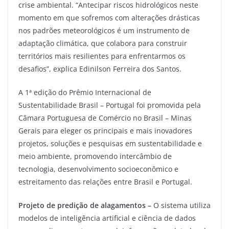
crise ambiental. “Antecipar riscos hidrológicos neste
momento em que sofremos com alterações drásticas
nos padrões meteorológicos é um instrumento de
adaptação climática, que colabora para construir
territórios mais resilientes para enfrentarmos os
desafios”, explica Edinilson Ferreira dos Santos.
A 1ª edição do Prêmio Internacional de
Sustentabilidade Brasil – Portugal foi promovida pela
Câmara Portuguesa de Comércio no Brasil – Minas
Gerais para eleger os principais e mais inovadores
projetos, soluções e pesquisas em sustentabilidade e
meio ambiente, promovendo intercâmbio de
tecnologia, desenvolvimento socioeconômico e
estreitamento das relações entre Brasil e Portugal.
Projeto de predição de alagamentos –
O sistema utiliza
modelos de inteligência artificial e ciência de dados