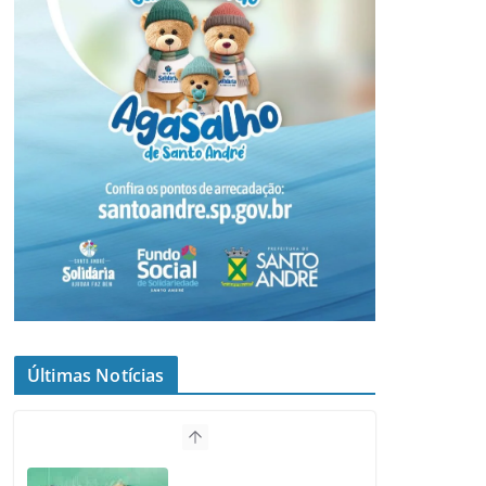
Últimas Notícias