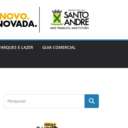
PARQUES E LAZER
GUIA COMERCIAL