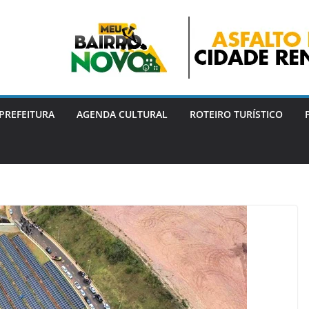
PREFEITURA
AGENDA CULTURAL
ROTEIRO TURÍSTICO