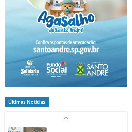
Últimas Notícias