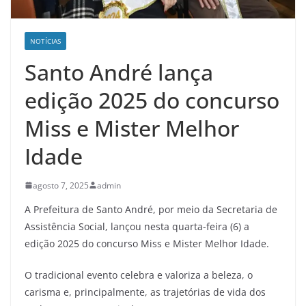
NOTÍCIAS
Santo André lança
edição 2025 do concurso
Miss e Mister Melhor
Idade
agosto 7, 2025
admin
A Prefeitura de Santo André, por meio da Secretaria de
Assistência Social, lançou nesta quarta-feira (6) a
edição 2025 do concurso Miss e Mister Melhor Idade.
O tradicional evento celebra e valoriza a beleza, o
carisma e, principalmente, as trajetórias de vida dos