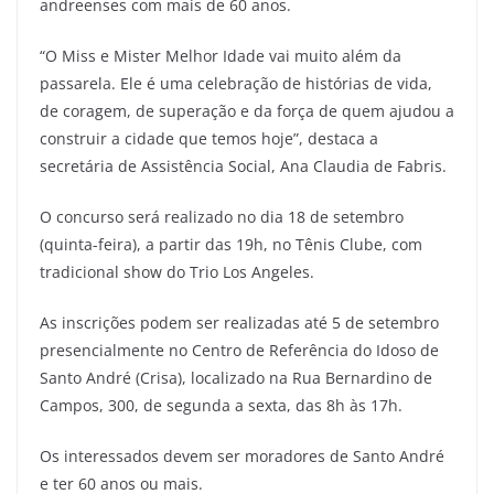
andreenses com mais de 60 anos.
“O Miss e Mister Melhor Idade vai muito além da
passarela. Ele é uma celebração de histórias de vida,
de coragem, de superação e da força de quem ajudou a
construir a cidade que temos hoje”, destaca a
secretária de Assistência Social, Ana Claudia de Fabris.
O concurso será realizado no dia 18 de setembro
(quinta-feira), a partir das 19h, no Tênis Clube, com
tradicional show do Trio Los Angeles.
As inscrições podem ser realizadas até 5 de setembro
presencialmente no Centro de Referência do Idoso de
Santo André (Crisa), localizado na Rua Bernardino de
Campos, 300, de segunda a sexta, das 8h às 17h.
Os interessados devem ser moradores de Santo André
e ter 60 anos ou mais.