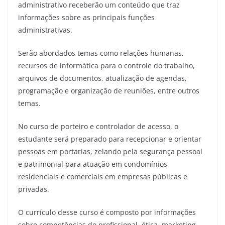
administrativo receberão um conteúdo que traz
informações sobre as principais funções
administrativas.
Serão abordados temas como relações humanas,
recursos de informática para o controle do trabalho,
arquivos de documentos, atualização de agendas,
programação e organização de reuniões, entre outros
temas.
No curso de porteiro e controlador de acesso, o
estudante será preparado para recepcionar e orientar
pessoas em portarias, zelando pela segurança pessoal
e patrimonial para atuação em condomínios
residenciais e comerciais em empresas públicas e
privadas.
O currículo desse curso é composto por informações
sobre competências do profissional, ética, marketing