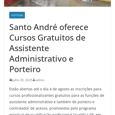
NOTÍCIAS
Santo André oferece
Cursos Gratuitos de
Assistente
Administrativo e
Porteiro
julho 30, 2025
admin
Estão abertas até o dia 4 de agosto as inscrições para
cursos profissionalizantes gratuitos para as funções de
assistente administrativo e também de porteiro e
controlador de acesso, promovidos pelo programa
estadual de qualificação profissional Qualifica SP, em