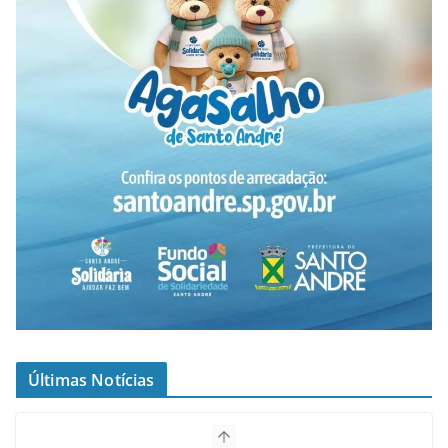
Últimas Notícias