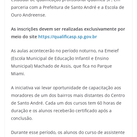
parceria com a Prefeitura de Santo André e a Escola de
Ouro Andreense.
As inscrições devem ser realizadas exclusivamente por
meio do site
https://qualificasp.sp.gov.br
As aulas acontecerão no período noturno, na Emeief
(Escola Municipal de Educação Infantil e Ensino
Municipal) Machado de Assis, que fica no Parque
Miami.
A iniciativa vai levar oportunidade de capacitação aos
moradores de um dos bairros mais distantes do Centro
de Santo André. Cada um dos cursos tem 60 horas de
duração e os alunos receberão certificado após a
conclusão.
Durante esse período, os alunos do curso de assistente