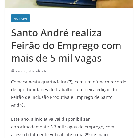
NOTÍCIAS
Santo André realiza
Feirão do Emprego com
mais de 5 mil vagas
maio 6, 2025
admin
Começa nesta quarta-feira (7), com um número recorde
de oportunidades de trabalho, a terceira edição do
Feirão de Inclusão Produtiva e Emprego de Santo
André.
Este ano, a iniciativa vai disponibilizar
aproximadamente 5,3 mil vagas de emprego, com
acesso totalmente virtual, até o dia 29 de maio.