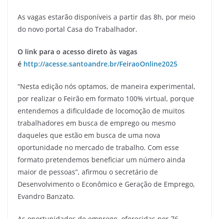
As vagas estarão disponíveis a partir das 8h, por meio
do novo portal Casa do Trabalhador.
O link para o acesso direto às vagas
é
http://acesse.santoandre.br/FeiraoOnline2025
“Nesta edição nós optamos, de maneira experimental,
por realizar o Feirão em formato 100% virtual, porque
entendemos a dificuldade de locomoção de muitos
trabalhadores em busca de emprego ou mesmo
daqueles que estão em busca de uma nova
oportunidade no mercado de trabalho. Com esse
formato pretendemos beneficiar um número ainda
maior de pessoas”, afirmou o secretário de
Desenvolvimento o Econômico e Geração de Emprego,
Evandro Banzato.
As oportunidades de emprego, oferecidas por 76