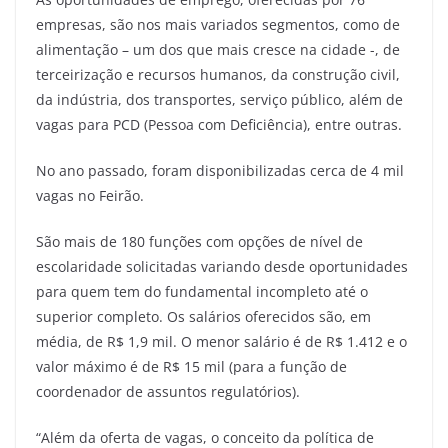
empresas, são nos mais variados segmentos, como de
alimentação – um dos que mais cresce na cidade -, de
terceirização e recursos humanos, da construção civil,
da indústria, dos transportes, serviço público, além de
vagas para PCD (Pessoa com Deficiência), entre outras.
No ano passado, foram disponibilizadas cerca de 4 mil
vagas no Feirão.
São mais de 180 funções com opções de nível de
escolaridade solicitadas variando desde oportunidades
para quem tem do fundamental incompleto até o
superior completo. Os salários oferecidos são, em
média, de R$ 1,9 mil. O menor salário é de R$ 1.412 e o
valor máximo é de R$ 15 mil (para a função de
coordenador de assuntos regulatórios).
“Além da oferta de vagas, o conceito da política de