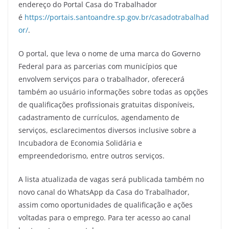
endereço do Portal Casa do Trabalhador
é
https://portais.santoandre.sp.gov.br/casadotrabalhad
or/
.
O portal, que leva o nome de uma marca do Governo
Federal para as parcerias com municípios que
envolvem serviços para o trabalhador, oferecerá
também ao usuário informações sobre todas as opções
de qualificações profissionais gratuitas disponíveis,
cadastramento de currículos, agendamento de
serviços, esclarecimentos diversos inclusive sobre a
Incubadora de Economia Solidária e
empreendedorismo, entre outros serviços.
A lista atualizada de vagas será publicada também no
novo canal do WhatsApp da Casa do Trabalhador,
assim como oportunidades de qualificação e ações
voltadas para o emprego. Para ter acesso ao canal