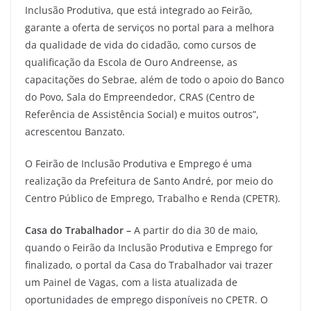
Inclusão Produtiva, que está integrado ao Feirão,
garante a oferta de serviços no portal para a melhora
da qualidade de vida do cidadão, como cursos de
qualificação da Escola de Ouro Andreense, as
capacitações do Sebrae, além de todo o apoio do Banco
do Povo, Sala do Empreendedor, CRAS (Centro de
Referência de Assistência Social) e muitos outros”,
acrescentou Banzato.
O Feirão de Inclusão Produtiva e Emprego é uma
realização da Prefeitura de Santo André, por meio do
Centro Público de Emprego, Trabalho e Renda (CPETR).
Casa do Trabalhador –
A partir do dia 30 de maio,
quando o Feirão da Inclusão Produtiva e Emprego for
finalizado, o portal da Casa do Trabalhador vai trazer
um Painel de Vagas, com a lista atualizada de
oportunidades de emprego disponíveis no CPETR. O