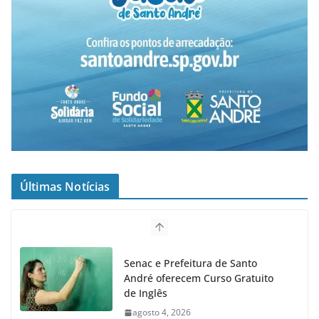
Últimas Notícias
Senac e Prefeitura de Santo
André oferecem Curso Gratuito
de Inglês
agosto 4, 2026