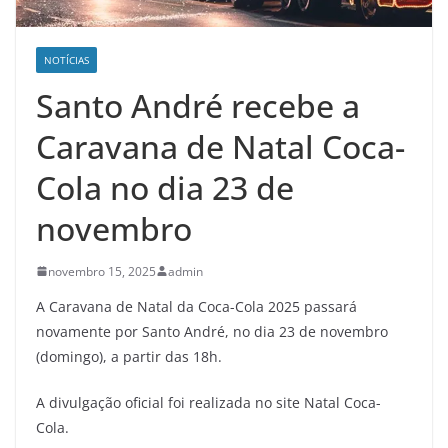
NOTÍCIAS
Santo André recebe a
Caravana de Natal Coca-
Cola no dia 23 de
novembro
novembro 15, 2025
admin
A Caravana de Natal da Coca-Cola 2025 passará
novamente por Santo André, no dia 23 de novembro
(domingo), a partir das 18h.
A divulgação oficial foi realizada no site Natal Coca-
Cola.