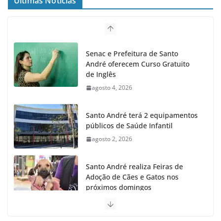
Últimas Notícias
Senac e Prefeitura de Santo
André oferecem Curso Gratuito
de Inglês
agosto 4, 2026
Santo André terá 2 equipamentos
públicos de Saúde Infantil
agosto 2, 2026
Santo André realiza Feiras de
Adoção de Cães e Gatos nos
próximos domingos
julho 23, 2026