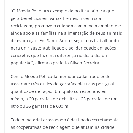
“O Moeda Pet é um exemplo de política pública que
gera benefícios em várias frentes: incentiva a
reciclagem, promove o cuidado com o meio ambiente e
ainda apoia as famílias na alimentação de seus animais
de estimação. Em Santo André, seguimos trabalhando
para unir sustentabilidade e solidariedade em ações
concretas que fazem a diferença no dia a dia da
população”, afirma o prefeito Gilvan Ferreira.
Com o Moeda Pet, cada morador cadastrado pode
trocar até três quilos de garrafas plásticas por igual
quantidade de ração. Um quilo corresponde, em
média, a 20 garrafas de dois litros, 25 garrafas de um
litro ou 36 garrafas de 600 ml.
Todo o material arrecadado é destinado corretamente
às cooperativas de reciclagem que atuam na cidade,