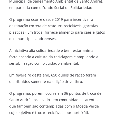
Municipal de Saneamento Ambiental de Santo André),
em parceria com o Fundo Social de Solidariedade.
O programa ocorre desde 2019 para incentivar a
destinação correta de resíduos recicláveis (garrafas
plásticas). Em troca, fornece alimento para cães e gatos
dos munícipes andreenses.
A iniciativa alia solidariedade e bem-estar animal,
fortalecendo a cultura da reciclagem e ampliando a
sensibilização com o cuidado ambiental.
Em fevereiro deste ano, 650 quilos de ração foram
distribuídos somente na edição drive-thru.
O programa, porém, ocorre em 36 pontos de troca de
Santo André, localizados em comunidades carentes
que também são contempladas com o Moeda Verde,
cujo objetivo é trocar recicláveis por hortifrúti.