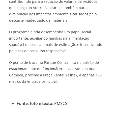
contribuindo para a redução do volume de resíduos
que chega ao Aterro Sanitário e também para a
diminuição dos impactos ambientais causados pelo
descarte inadequado de materiais.
O programa ainda desempenha um papel social
importante, auxiliando famílias na alimentação
saudável de seus animais de estimação e incentivando
políticas de consumo responsável.
O ponto de troca no Parque Central fica no bolsão de
estacionamento de funcionários, localizado na Rua
Gamboa, próximo à Praça Kantal Yasbek, a apenas 100
metros da entrada principal.
Fonte, foto e texto:
PMSCS