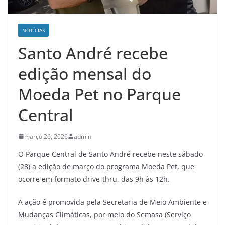
NOTÍCIAS
Santo André recebe
edição mensal do
Moeda Pet no Parque
Central
março 26, 2026
admin
O Parque Central de Santo André recebe neste sábado
(28) a edição de março do programa Moeda Pet, que
ocorre em formato drive-thru, das 9h às 12h.
A ação é promovida pela Secretaria de Meio Ambiente e
Mudanças Climáticas, por meio do Semasa (Serviço