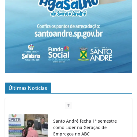
Últimas Notícias
Santo André fecha 1° semestre
como Líder na Geração de
Empregos no ABC