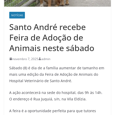
NOTÍCIAS
Santo André recebe
Feira de Adoção de
Animais neste sábado
novembro 7, 2025
admin
Sábado (8) é dia de a família aumentar de tamanho em
mais uma edição da Feira de Adoção de Animais do
Hospital Veterinário de Santo André.
A ação acontecerá na sede do hospital, das 9h às 14h.
O endereço é Rua Juquiá, s/n, na Vila Eldízia.
A feira é a oportunidade perfeita para que tutores