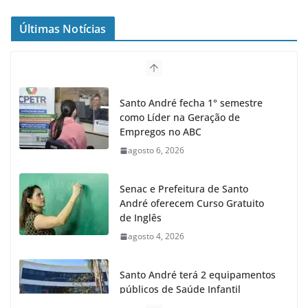
Últimas Notícias
Santo André fecha 1° semestre
como Líder na Geração de
Empregos no ABC
agosto 6, 2026
Senac e Prefeitura de Santo
André oferecem Curso Gratuito
de Inglês
agosto 4, 2026
Santo André terá 2 equipamentos
públicos de Saúde Infantil
agosto 2, 2026