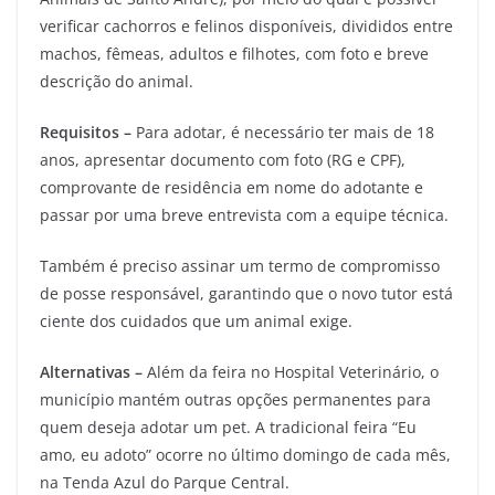
verificar cachorros e felinos disponíveis, divididos entre
machos, fêmeas, adultos e filhotes, com foto e breve
descrição do animal.
Requisitos –
Para adotar, é necessário ter mais de 18
anos, apresentar documento com foto (RG e CPF),
comprovante de residência em nome do adotante e
passar por uma breve entrevista com a equipe técnica.
Também é preciso assinar um termo de compromisso
de posse responsável, garantindo que o novo tutor está
ciente dos cuidados que um animal exige.
Alternativas –
Além da feira no Hospital Veterinário, o
município mantém outras opções permanentes para
quem deseja adotar um pet. A tradicional feira “Eu
amo, eu adoto” ocorre no último domingo de cada mês,
na Tenda Azul do Parque Central.