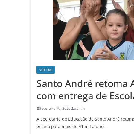
NOTÍCIAS
Santo André retoma A
com entrega de Escol
fevereiro 10, 2025
admin
A Secretaria de Educação de Santo André retomo
ensino para mais de 41 mil alunos.