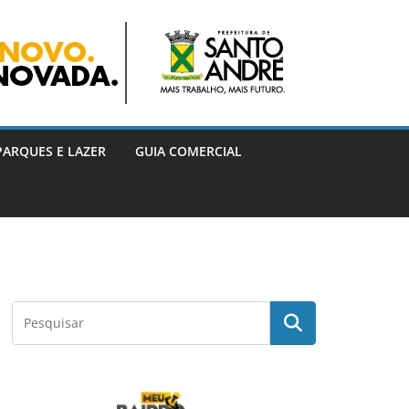
PARQUES E LAZER
GUIA COMERCIAL