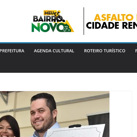
PREFEITURA
AGENDA CULTURAL
ROTEIRO TURÍSTICO