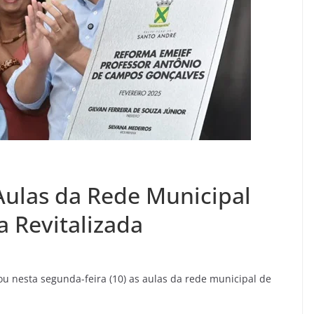
ulas da Rede Municipal
a Revitalizada
u nesta segunda-feira (10) as aulas da rede municipal de