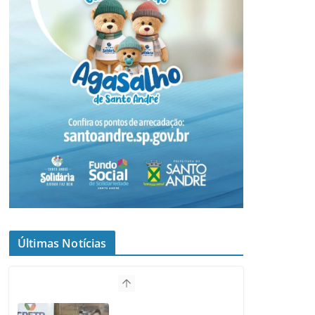
Últimas Notícias