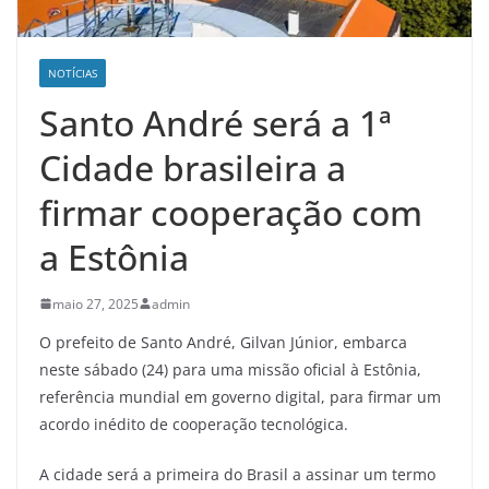
NOTÍCIAS
Santo André será a 1ª
Cidade brasileira a
firmar cooperação com
a Estônia
maio 27, 2025
admin
O prefeito de Santo André, Gilvan Júnior, embarca
neste sábado (24) para uma missão oficial à Estônia,
referência mundial em governo digital, para firmar um
acordo inédito de cooperação tecnológica.
A cidade será a primeira do Brasil a assinar um termo