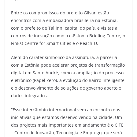
Entre os compromissos do prefeito Gilvan estão
encontros com a embaixadora brasileira na Estônia,
com o prefeito de Tallinn, capital do país, e visitas a
centros de inovação como o e-Estonia Briefing Centre, o
FinEst Centre for Smart Cities e o Reach-U.
Além do caráter simbólico da assinatura, a parceria
com a Estônia pode acelerar projetos de transformação
digital em Santo André, como a ampliação do processo
eletrônico (Papel Zero), a evolução do Bairro Inteligente
e o desenvolvimento de soluções de governo aberto e
dados integrados.
“Esse intercâmbio internacional vem ao encontro das
iniciativas que estamos desenvolvendo na cidade. Um
dos projetos mais importantes em andamento é o CITE
– Centro de Inovação, Tecnologia e Emprego, que será