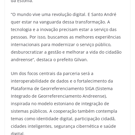
da Estônia.
“O mundo vive uma revolução digital. E Santo André
quer estar na vanguarda dessa transformação. A
tecnologia e a inovação precisam estar a serviço das
pessoas. Por isso, buscamos as melhores experiências
internacionais para modernizar o serviço público,
desburocratizar a gestão e melhorar a vida do cidadão
andreense”, destaca o prefeito Gilvan.
Um dos focos centrais da parceria será a
interoperabilidade de dados e o fortalecimento da
Plataforma de Georreferenciamento SIGA (Sistema
Integrado de Georreferenciamento Andreense),
inspirada no modelo estoniano de integração de
sistemas públicos. A cooperação também contempla
temas como identidade digital, participação cidadã,
cidades inteligentes, segurança cibernética e saúde
digital.