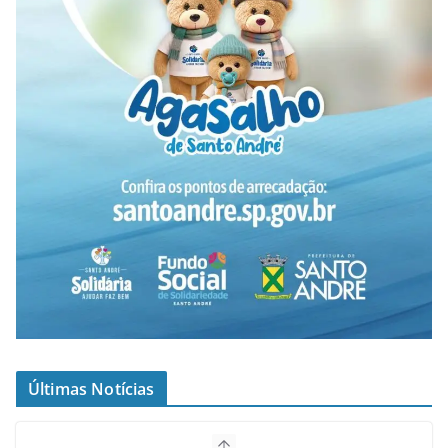
Últimas Notícias