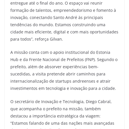
entregue até o final do ano. O espaço vai reunir
formação de talentos, empreendedorismo e fomento à
inovação, conectando Santo André às principais
tendências do mundo. Estamos construindo uma
cidade mais eficiente, digital e com mais oportunidades
para todos”, reforça Gilvan.
A missão conta com o apoio institucional do Estonia
Hub e da Frente Nacional de Prefeitos (FNP). Segundo o
prefeito, além de absorver experiências bem-
sucedidas, a visita pretende abrir caminhos para
internacionalização de startups andreenses e atrair
investimentos em tecnologia e inovação para a cidade.
O secretário de Inovação e Tecnologia, Diego Cabral,
que acompanha o prefeito na missão, também
destacou a importância estratégica da viagem:
“Estamos falando de uma das nações mais avançadas