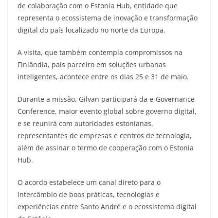
de colaboração com o Estonia Hub, entidade que
representa o ecossistema de inovação e transformação
digital do país localizado no norte da Europa.
A visita, que também contempla compromissos na
Finlândia, país parceiro em soluções urbanas
inteligentes, acontece entre os dias 25 e 31 de maio.
Durante a missão, Gilvan participará da e-Governance
Conference, maior evento global sobre governo digital,
e se reunirá com autoridades estonianas,
representantes de empresas e centros de tecnologia,
além de assinar o termo de cooperação com o Estonia
Hub.
O acordo estabelece um canal direto para o
intercâmbio de boas práticas, tecnologias e
experiências entre Santo André e o ecossistema digital