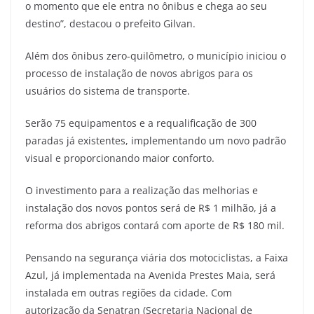
o momento que ele entra no ônibus e chega ao seu
destino”, destacou o prefeito Gilvan.
Além dos ônibus zero-quilômetro, o município iniciou o
processo de instalação de novos abrigos para os
usuários do sistema de transporte.
Serão 75 equipamentos e a requalificação de 300
paradas já existentes, implementando um novo padrão
visual e proporcionando maior conforto.
O investimento para a realização das melhorias e
instalação dos novos pontos será de R$ 1 milhão, já a
reforma dos abrigos contará com aporte de R$ 180 mil.
Pensando na segurança viária dos motociclistas, a Faixa
Azul, já implementada na Avenida Prestes Maia, será
instalada em outras regiões da cidade. Com
autorização da Senatran (Secretaria Nacional de