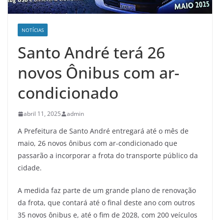
NOTÍCIAS
Santo André terá 26
novos Ônibus com ar-
condicionado
abril 11, 2025
admin
A Prefeitura de Santo André entregará até o mês de
maio, 26 novos ônibus com ar-condicionado que
passarão a incorporar a frota do transporte público da
cidade.
A medida faz parte de um grande plano de renovação
da frota, que contará até o final deste ano com outros
35 novos ônibus e, até o fim de 2028, com 200 veículos