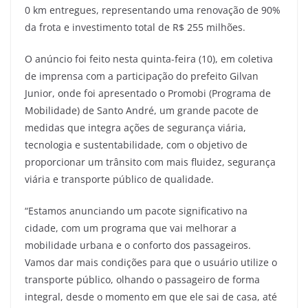
0 km entregues, representando uma renovação de 90%
da frota e investimento total de R$ 255 milhões.
O anúncio foi feito nesta quinta-feira (10), em coletiva
de imprensa com a participação do prefeito Gilvan
Junior, onde foi apresentado o Promobi (Programa de
Mobilidade) de Santo André, um grande pacote de
medidas que integra ações de segurança viária,
tecnologia e sustentabilidade, com o objetivo de
proporcionar um trânsito com mais fluidez, segurança
viária e transporte público de qualidade.
“Estamos anunciando um pacote significativo na
cidade, com um programa que vai melhorar a
mobilidade urbana e o conforto dos passageiros.
Vamos dar mais condições para que o usuário utilize o
transporte público, olhando o passageiro de forma
integral, desde o momento em que ele sai de casa, até