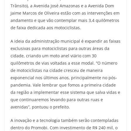
Trânsito), a Avenida José Amazonas e a Avenida Dom
Jaime Marcos de Oliveira estão com as intervenções em
andamento e que vão contemplar mais 3,4 quilômetros
de faixa dedicada aos motociclistas.
A ideia da administração municipal é expandir as faixas
exclusivas para motociclistas para outras áreas da
cidade, criando um moto anel viário com 30
quilômetros de vias voltadas a esse modal. “O número
de motociclistas na cidade cresceu de maneira
exponencial nos últimos anos, principalmente no pós-
pandemia. Vale lembrar que fomos a primeira cidade
da região a implementar esse sistema que salva vidas e
que continuaremos levando para outras ruas e
avenidas”, pontuou o prefeito.
A inovação e a tecnologia também serão contempladas
dentro do Promobi. Com investimento de R$ 240 mil, o