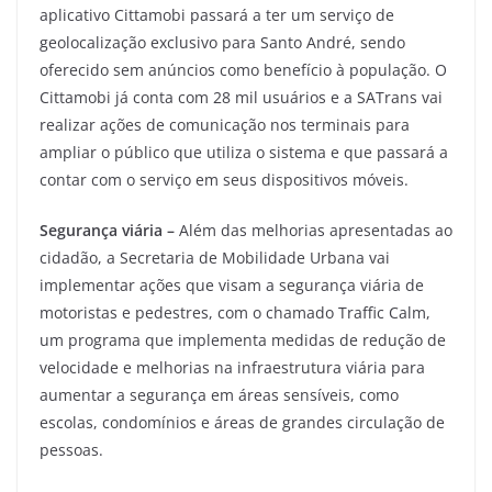
aplicativo Cittamobi passará a ter um serviço de
geolocalização exclusivo para Santo André, sendo
oferecido sem anúncios como benefício à população. O
Cittamobi já conta com 28 mil usuários e a SATrans vai
realizar ações de comunicação nos terminais para
ampliar o público que utiliza o sistema e que passará a
contar com o serviço em seus dispositivos móveis.
Segurança viária –
Além das melhorias apresentadas ao
cidadão, a Secretaria de Mobilidade Urbana vai
implementar ações que visam a segurança viária de
motoristas e pedestres, com o chamado Traffic Calm,
um programa que implementa medidas de redução de
velocidade e melhorias na infraestrutura viária para
aumentar a segurança em áreas sensíveis, como
escolas, condomínios e áreas de grandes circulação de
pessoas.