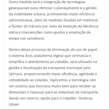
Outra medida será a integração de tecnologias
geoespaciais para otimizar o planejamento e a gestão
da mobilidade urbana, promovendo maior eficiência
administrativa, além de medidas focadas em melhorar
a fluidez do trânsito por meio da medição da eficiência
viária e intervenções como ajustes e ampliação de
tempo nos semáforos.
Dentro desse processo de eliminação do uso de papel,
o sistema Acto, plataforma digital que centraliza e
simplifica o atendimento ao cidadão, será utilizado na
gestão e fiscalização do transporte municipal pela
SATrans, proporcionando maior eficiência, agilidade e
comodidade ao cidadão. “Aplicamos a tecnologia com
um sistema que funciona muito bem para receber as
demandas e repassar para as empresas de transporte,
dando um retorno rápido para o cidadão”, finalizou
Gilvan.