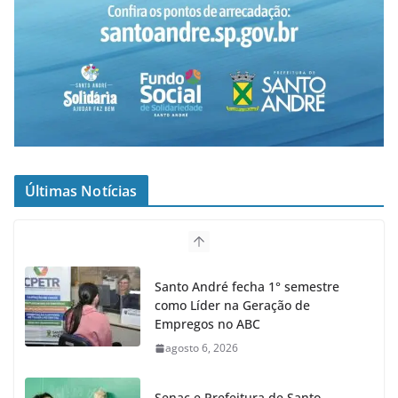
Últimas Notícias
Santo André fecha 1° semestre
como Líder na Geração de
Empregos no ABC
agosto 6, 2026
Senac e Prefeitura de Santo