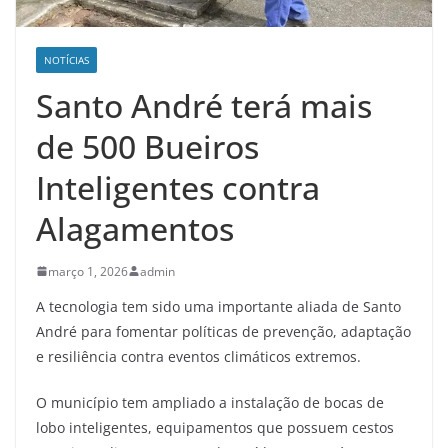
NOTÍCIAS
Santo André terá mais
de 500 Bueiros
Inteligentes contra
Alagamentos
março 1, 2026
admin
A tecnologia tem sido uma importante aliada de Santo
André para fomentar políticas de prevenção, adaptação
e resiliência contra eventos climáticos extremos.
O município tem ampliado a instalação de bocas de
lobo inteligentes, equipamentos que possuem cestos