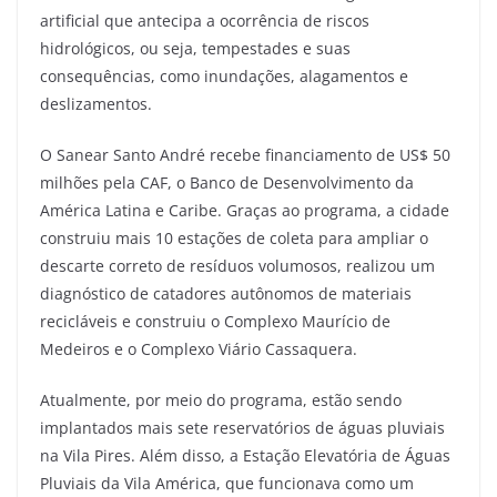
artificial que antecipa a ocorrência de riscos
hidrológicos, ou seja, tempestades e suas
consequências, como inundações, alagamentos e
deslizamentos.
O Sanear Santo André recebe financiamento de US$ 50
milhões pela CAF, o Banco de Desenvolvimento da
América Latina e Caribe. Graças ao programa, a cidade
construiu mais 10 estações de coleta para ampliar o
descarte correto de resíduos volumosos, realizou um
diagnóstico de catadores autônomos de materiais
recicláveis e construiu o Complexo Maurício de
Medeiros e o Complexo Viário Cassaquera.
Atualmente, por meio do programa, estão sendo
implantados mais sete reservatórios de águas pluviais
na Vila Pires. Além disso, a Estação Elevatória de Águas
Pluviais da Vila América, que funcionava como um