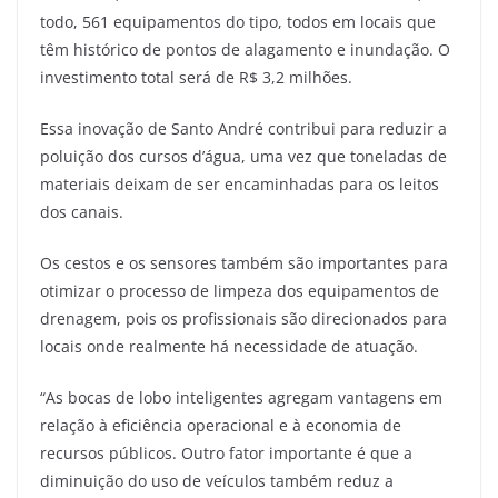
todo, 561 equipamentos do tipo, todos em locais que
têm histórico de pontos de alagamento e inundação. O
investimento total será de R$ 3,2 milhões.
Essa inovação de Santo André contribui para reduzir a
poluição dos cursos d’água, uma vez que toneladas de
materiais deixam de ser encaminhadas para os leitos
dos canais.
Os cestos e os sensores também são importantes para
otimizar o processo de limpeza dos equipamentos de
drenagem, pois os profissionais são direcionados para
locais onde realmente há necessidade de atuação.
“As bocas de lobo inteligentes agregam vantagens em
relação à eficiência operacional e à economia de
recursos públicos. Outro fator importante é que a
diminuição do uso de veículos também reduz a