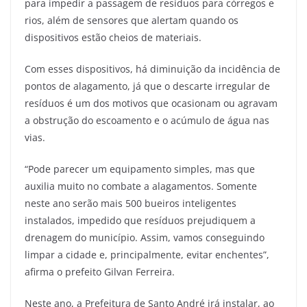
para impedir a passagem de resíduos para córregos e
rios, além de sensores que alertam quando os
dispositivos estão cheios de materiais.
Com esses dispositivos, há diminuição da incidência de
pontos de alagamento, já que o descarte irregular de
resíduos é um dos motivos que ocasionam ou agravam
a obstrução do escoamento e o acúmulo de água nas
vias.
“Pode parecer um equipamento simples, mas que
auxilia muito no combate a alagamentos. Somente
neste ano serão mais 500 bueiros inteligentes
instalados, impedido que resíduos prejudiquem a
drenagem do município. Assim, vamos conseguindo
limpar a cidade e, principalmente, evitar enchentes”,
afirma o prefeito Gilvan Ferreira.
Neste ano, a Prefeitura de Santo André irá instalar, ao