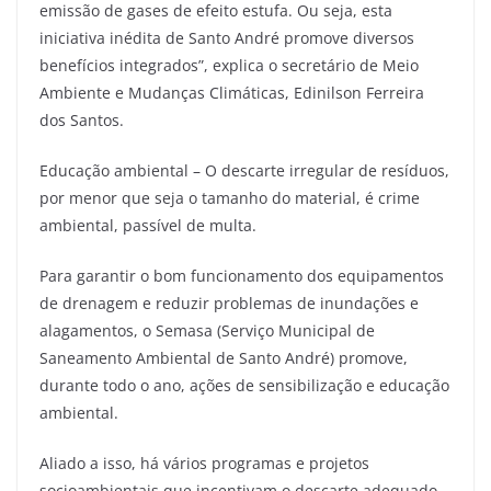
emissão de gases de efeito estufa. Ou seja, esta
iniciativa inédita de Santo André promove diversos
benefícios integrados”, explica o secretário de Meio
Ambiente e Mudanças Climáticas, Edinilson Ferreira
dos Santos.
Educação ambiental – O descarte irregular de resíduos,
por menor que seja o tamanho do material, é crime
ambiental, passível de multa.
Para garantir o bom funcionamento dos equipamentos
de drenagem e reduzir problemas de inundações e
alagamentos, o Semasa (Serviço Municipal de
Saneamento Ambiental de Santo André) promove,
durante todo o ano, ações de sensibilização e educação
ambiental.
Aliado a isso, há vários programas e projetos
socioambientais que incentivam o descarte adequado,