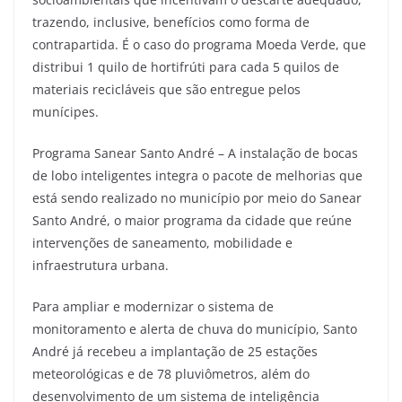
trazendo, inclusive, benefícios como forma de
contrapartida. É o caso do programa Moeda Verde, que
distribui 1 quilo de hortifrúti para cada 5 quilos de
materiais recicláveis que são entregue pelos
munícipes.
Programa Sanear Santo André – A instalação de bocas
de lobo inteligentes integra o pacote de melhorias que
está sendo realizado no município por meio do Sanear
Santo André, o maior programa da cidade que reúne
intervenções de saneamento, mobilidade e
infraestrutura urbana.
Para ampliar e modernizar o sistema de
monitoramento e alerta de chuva do município, Santo
André já recebeu a implantação de 25 estações
meteorológicas e de 78 pluviômetros, além do
desenvolvimento de um sistema de inteligência