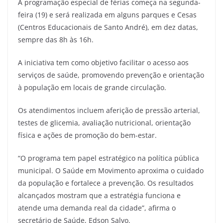
A programação especial de férias começa na segunda-
feira (19) e será realizada em alguns parques e Cesas
(Centros Educacionais de Santo André), em dez datas,
sempre das 8h às 16h.
A iniciativa tem como objetivo facilitar o acesso aos
serviços de saúde, promovendo prevenção e orientação
à população em locais de grande circulação.
Os atendimentos incluem aferição de pressão arterial,
testes de glicemia, avaliação nutricional, orientação
física e ações de promoção do bem-estar.
“O programa tem papel estratégico na política pública
municipal. O Saúde em Movimento aproxima o cuidado
da população e fortalece a prevenção. Os resultados
alcançados mostram que a estratégia funciona e
atende uma demanda real da cidade”, afirma o
secretário de Saúde, Edson Salvo.