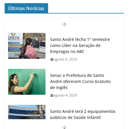
Últimas Notícias
Santo André fecha 1° semestre
como Líder na Geração de
Empregos no ABC
agosto 6, 2026
Senac e Prefeitura de Santo
André oferecem Curso Gratuito
de Inglês
agosto 4, 2026
Santo André terá 2 equipamentos
públicos de Saúde Infantil
agosto 2, 2026