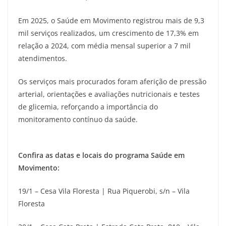
Em 2025, o Saúde em Movimento registrou mais de 9,3
mil serviços realizados, um crescimento de 17,3% em
relação a 2024, com média mensal superior a 7 mil
atendimentos.
Os serviços mais procurados foram aferição de pressão
arterial, orientações e avaliações nutricionais e testes
de glicemia, reforçando a importância do
monitoramento contínuo da saúde.
Confira as datas e locais do programa Saúde em
Movimento:
19/1 – Cesa Vila Floresta | Rua Piquerobi, s/n – Vila
Floresta