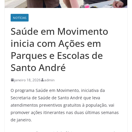
NOTÍCIAS
Saúde em Movimento
inicia com Ações em
Parques e Escolas de
Santo André
janeiro 18, 2026
admin
O programa Saúde em Movimento, iniciativa da
Secretaria de Saúde de Santo André que leva
atendimentos preventivos gratuitos à população, vai
promover ações itinerantes nas duas últimas semanas
de janeiro.