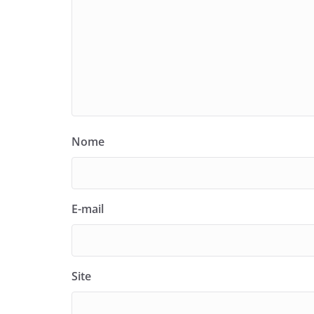
Nome
E-mail
Site