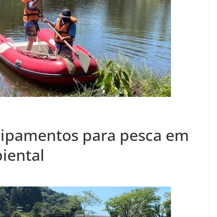
ipamentos para pesca em
iental