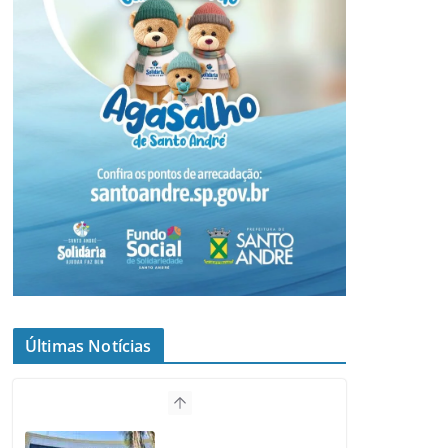
Últimas Notícias