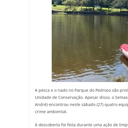
A pesca e o nado no Parque do Pedroso são proi
Unidade de Conservação. Apesar disso, o Semas
André) encontrou neste sábado (27) quatro equi
crime ambiental.
A descoberta foi feita durante uma ação de lim