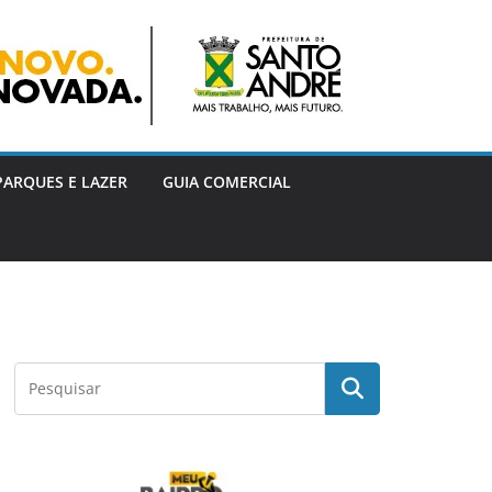
PARQUES E LAZER
GUIA COMERCIAL