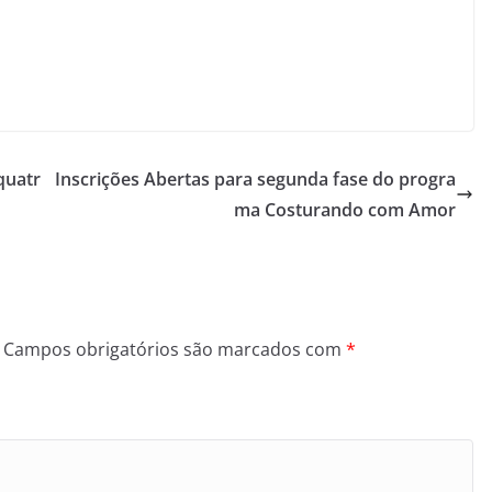
quatr
Inscrições Abertas para segunda fase do progra
ma Costurando com Amor
Campos obrigatórios são marcados com
*