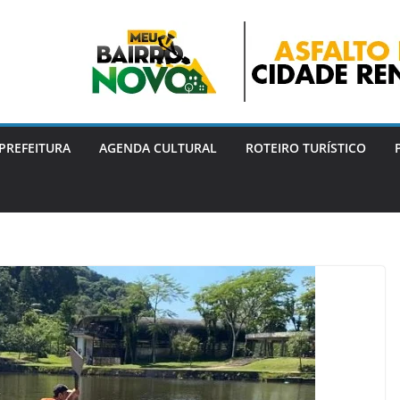
PREFEITURA
AGENDA CULTURAL
ROTEIRO TURÍSTICO