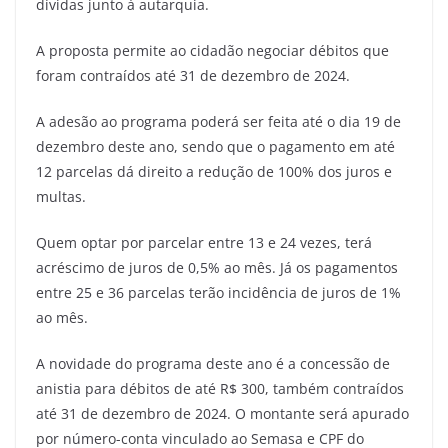
dívidas junto à autarquia.
A proposta permite ao cidadão negociar débitos que
foram contraídos até 31 de dezembro de 2024.
A adesão ao programa poderá ser feita até o dia 19 de
dezembro deste ano, sendo que o pagamento em até
12 parcelas dá direito a redução de 100% dos juros e
multas.
Quem optar por parcelar entre 13 e 24 vezes, terá
acréscimo de juros de 0,5% ao mês. Já os pagamentos
entre 25 e 36 parcelas terão incidência de juros de 1%
ao mês.
A novidade do programa deste ano é a concessão de
anistia para débitos de até R$ 300, também contraídos
até 31 de dezembro de 2024. O montante será apurado
por número-conta vinculado ao Semasa e CPF do