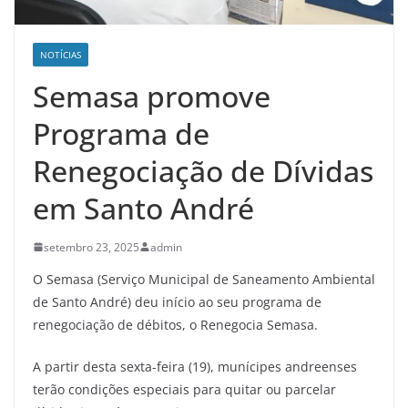
NOTÍCIAS
Semasa promove
Programa de
Renegociação de Dívidas
em Santo André
setembro 23, 2025
admin
O Semasa (Serviço Municipal de Saneamento Ambiental
de Santo André) deu início ao seu programa de
renegociação de débitos, o Renegocia Semasa.
A partir desta sexta-feira (19), munícipes andreenses
terão condições especiais para quitar ou parcelar