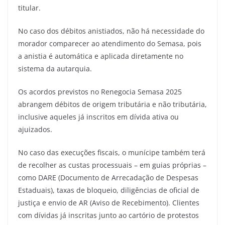
titular.
No caso dos débitos anistiados, não há necessidade do
morador comparecer ao atendimento do Semasa, pois
a anistia é automática e aplicada diretamente no
sistema da autarquia.
Os acordos previstos no Renegocia Semasa 2025
abrangem débitos de origem tributária e não tributária,
inclusive aqueles já inscritos em dívida ativa ou
ajuizados.
No caso das execuções fiscais, o munícipe também terá
de recolher as custas processuais – em guias próprias –
como DARE (Documento de Arrecadação de Despesas
Estaduais), taxas de bloqueio, diligências de oficial de
justiça e envio de AR (Aviso de Recebimento). Clientes
com dívidas já inscritas junto ao cartório de protestos