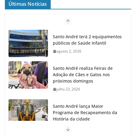
Últimas Notícias
Santo André terá 2 equipamentos
públicos de Saúde Infantil
agosto 2, 2026
Santo André realiza Feiras de
Adoção de Cães e Gatos nos
próximos domingos
julho 23, 2026
Santo André lança Maior
Programa de Recapeamento da
História da cidade
julho 23, 2026