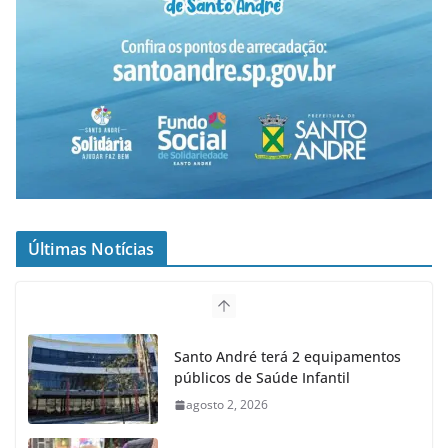
Últimas Notícias
Santo André terá 2 equipamentos
públicos de Saúde Infantil
agosto 2, 2026