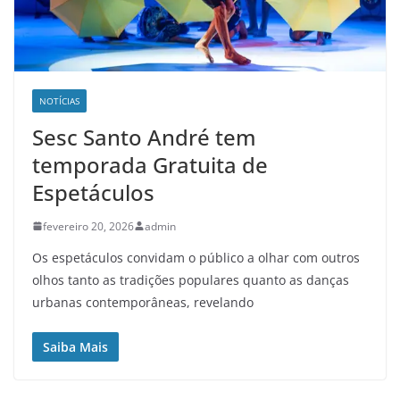
NOTÍCIAS
Sesc Santo André tem
temporada Gratuita de
Espetáculos
fevereiro 20, 2026
admin
Os espetáculos convidam o público a olhar com outros
olhos tanto as tradições populares quanto as danças
urbanas contemporâneas, revelando
Saiba Mais