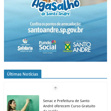
Últimas Notícias
Senac e Prefeitura de Santo
André oferecem Curso Gratuito