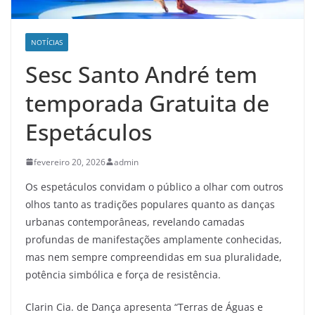
NOTÍCIAS
Sesc Santo André tem
temporada Gratuita de
Espetáculos
fevereiro 20, 2026
admin
Os espetáculos convidam o público a olhar com outros
olhos tanto as tradições populares quanto as danças
urbanas contemporâneas, revelando camadas
profundas de manifestações amplamente conhecidas,
mas nem sempre compreendidas em sua pluralidade,
potência simbólica e força de resistência.
Clarin Cia. de Dança apresenta “Terras de Águas e